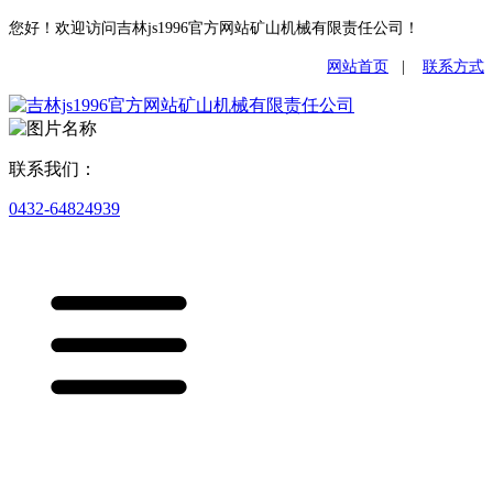
您好！欢迎访问吉林js1996官方网站矿山机械有限责任公司！
网站首页
|
联系方式
联系我们：
0432-64824939