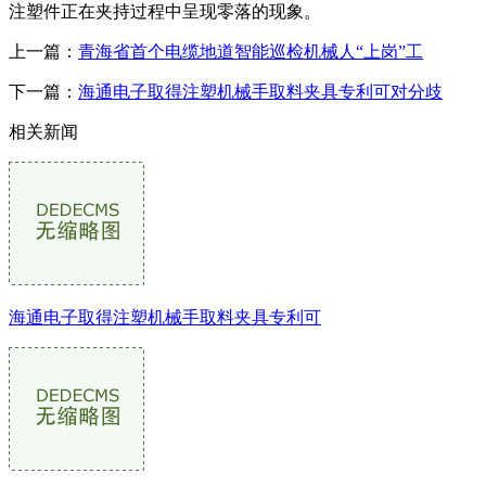
注塑件正在夹持过程中呈现零落的现象。
上一篇：
青海省首个电缆地道智能巡检机械人“上岗”工
下一篇：
海通电子取得注塑机械手取料夹具专利可对分歧
相关新闻
海通电子取得注塑机械手取料夹具专利可