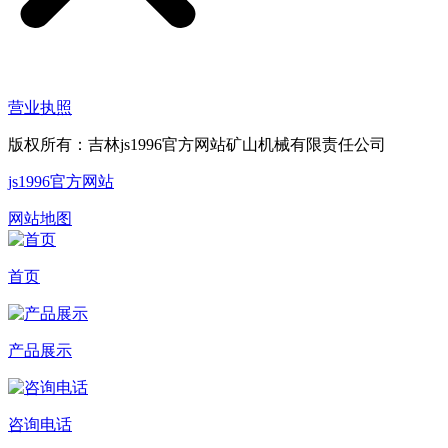
营业执照
版权所有：吉林js1996官方网站矿山机械有限责任公司
js1996官方网站
网站地图
首页
产品展示
咨询电话