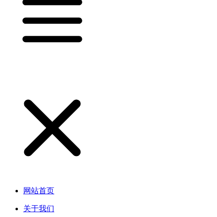
网站首页
关于我们