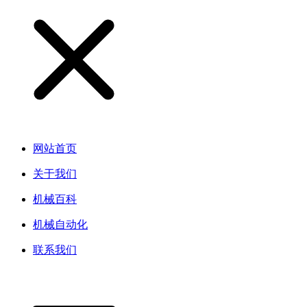
网站首页
关于我们
机械百科
机械自动化
联系我们