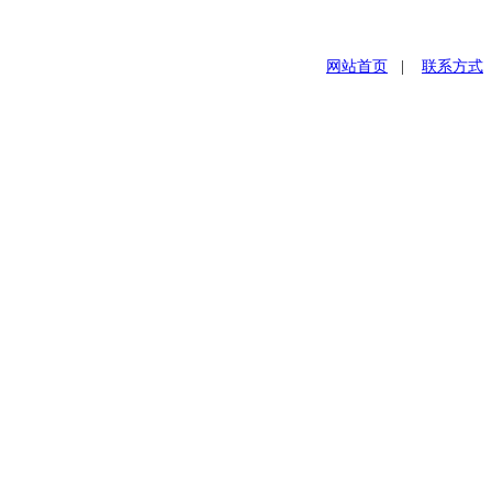
网站首页
|
联系方式