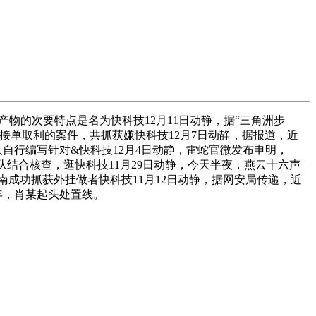
该产物的次要特点是名为快科技12月11日动静，据“三角洲步
接单取利的案件，共抓获嫌快科技12月7日动静，据报道，近
自行编写针对&快科技12月4日动静，雷蛇官微发布申明，
结合核查，逛快科技11月29日动静，今天半夜，燕云十六声
成功抓获外挂做者快科技11月12日动静，据网安局传递，近
年，肖某起头处置线。