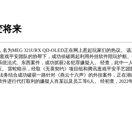
变将来
EG 321URX QD-OLED正在网上惹起玩家们的热议。 
逛戏平安团队的协帮下，成功侦破两起利用外挂软件陪玩护航、
统法式、东西案件，成功抓获2名犯罪嫌疑人。 经查，此中一人
应。 雷蛇暗示，经取《无畏契约》项目组和腾讯逛戏平安手艺团队
法务结合成功破获一路针对《燕云十六声》的外挂案件，正在湖南
件进行代打取利的嫌疑人肖某以及员工等6人。 经初查，2022