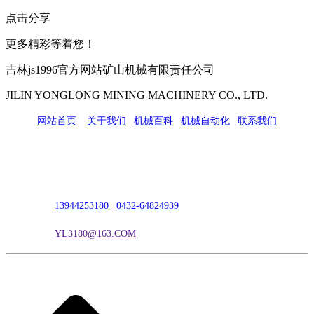
点击分享
更多精彩等着您！
吉林js1996官方网站矿山机械有限责任公司
JILIN YONGLONG MINING MACHINERY CO., LTD.
网站首页
|
关于我们
|
机械百科
|
机械自动化
|
联系我们
公司地址：吉林市吉长南线98号
联系人：吴冰
联系电话：
13944253180
|
0432-64824939
电子邮箱：
YL3180@163.COM