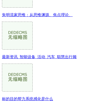
朱明流家思惟：从思惟渊源、焦点理论、
最新资讯_智能设备_活动_汽车_聪慧出行频
标的目的帮力系统感化是什么