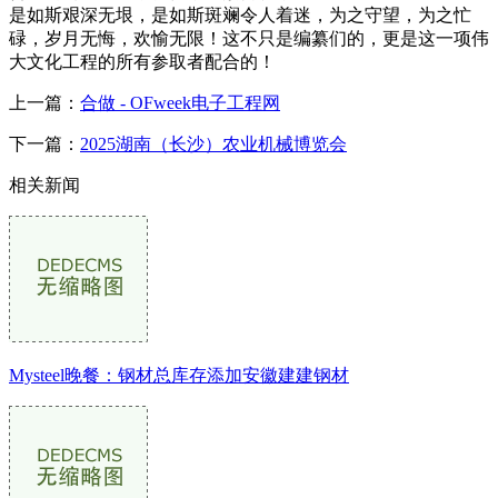
是如斯艰深无垠，是如斯斑斓令人着迷，为之守望，为之忙
碌，岁月无悔，欢愉无限！这不只是编纂们的，更是这一项伟
大文化工程的所有参取者配合的！
上一篇：
合做 - OFweek电子工程网
下一篇：
2025湖南（长沙）农业机械博览会
相关新闻
Mysteel晚餐：钢材总库存添加安徽建建钢材