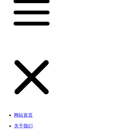
网站首页
关于我们