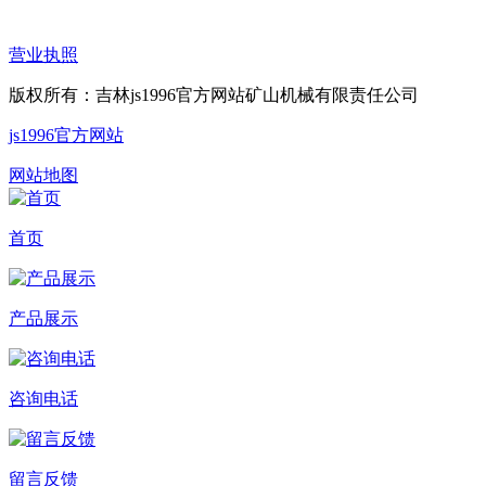
营业执照
版权所有：吉林js1996官方网站矿山机械有限责任公司
js1996官方网站
网站地图
首页
产品展示
咨询电话
留言反馈