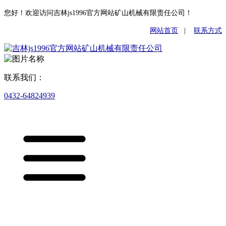
您好！欢迎访问吉林js1996官方网站矿山机械有限责任公司！
网站首页
|
联系方式
联系我们：
0432-64824939