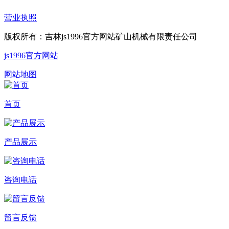
营业执照
版权所有：吉林js1996官方网站矿山机械有限责任公司
js1996官方网站
网站地图
首页
产品展示
咨询电话
留言反馈