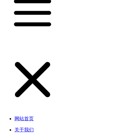
网站首页
关于我们