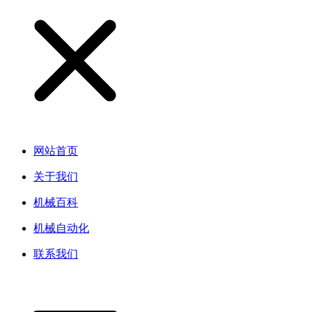
网站首页
关于我们
机械百科
机械自动化
联系我们