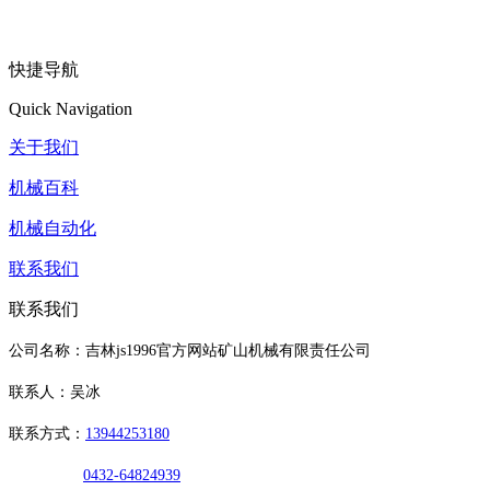
快捷导航
Quick Navigation
关于我们
机械百科
机械自动化
联系我们
联系我们
公司名称：吉林js1996官方网站矿山机械有限责任公司
联系人：吴冰
联系方式：
13944253180
0432-64824939