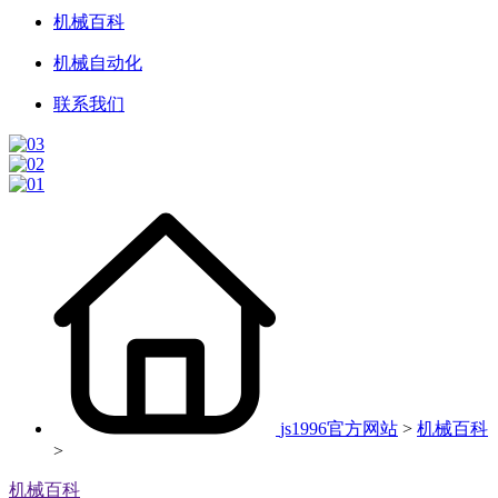
机械百科
机械自动化
联系我们
js1996官方网站
>
机械百科
>
机械百科