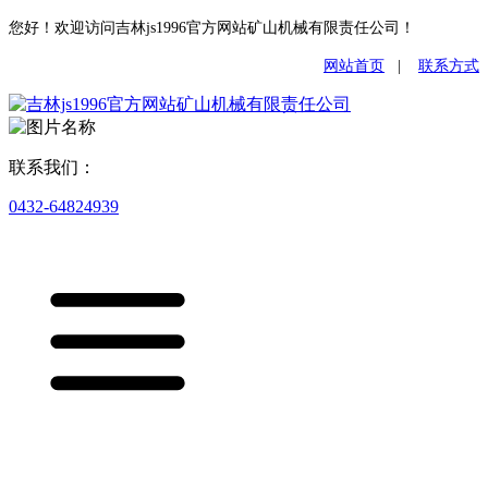
您好！欢迎访问吉林js1996官方网站矿山机械有限责任公司！
网站首页
|
联系方式
联系我们：
0432-64824939