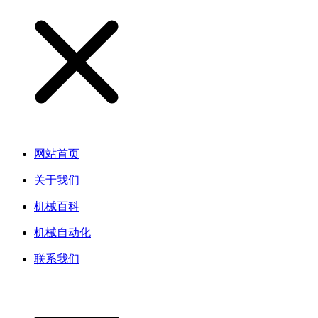
网站首页
关于我们
机械百科
机械自动化
联系我们