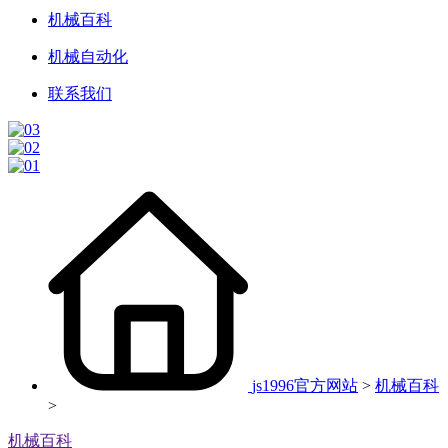
机械百科
机械自动化
联系我们
js1996官方网站
>
机械百科
>
机械百科