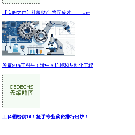
【庆职之声】扎根财产 育匠成才——走进
卷赢90%工科生！港中文机械和从动化工程
工科霸榜前10！抢手专业薪资排行出炉！