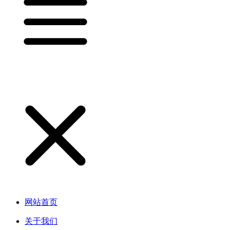
网站首页
关于我们