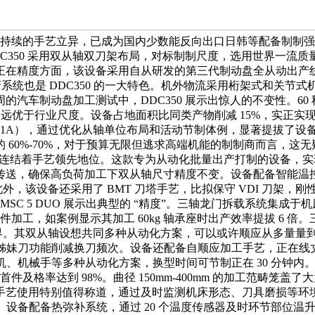
，凭仗持续的手艺立异，已成为国内少数能反向出口日韩等配备制
C350 采用双从轴双刀架布局，对标制制尺度，选用世界一流
精度方面，该设备采用自从研发的第三代制动盘全从动出产线 微米
化出产系统也是 DDC350 的一大特色。机外物流采用桁架式和
汽车制动盘加工测试中，DDC350 展示出惊人的不变性。60 
内，远优于行业尺度。设备占地面积比同类产物削减 15%，实正实现了
4001A），通过优化从轴单位布局和活动节制体例，显著提拔了设
0%-70%，对于预算无限但逃求高端机能的制制商而言，这无疑
削核心继续连结着手艺领先地位。这款专为从动化批量出产打制的设备，实
传送，确保高负荷加工下双从轴尺寸精度不变。设备配备智能温
设备还采用了 BMT 刀塔手艺，比拟保守 VDI 刀架，刚性提拔 
SC 5 DUO 展示出典型的 “精度”。三轴龙门拆载系统集成于
件加工，如案例显示其加工 60kg 轴承座时出产效率提拔 6
业界。其双从轴设想共同多种从动化方案，可以或许顺应从多量量到
成姊妹刀功能削减换刀频次。设备还配备自顺应加工手艺，正在
、机械手等多种从动化方案，换型时间可节制正在 30 分钟内。
件及格率达到 98%。曲径 150mm-400mm 的加工范畴
手艺使用特别值得称道，通过及时监测机床形态、刀具磨损等环
%。设备配备热弥补系统，通过 20 个温度传感器及时环节部位