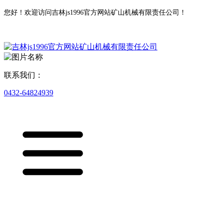
您好！欢迎访问吉林js1996官方网站矿山机械有限责任公司！
联系我们：
0432-64824939