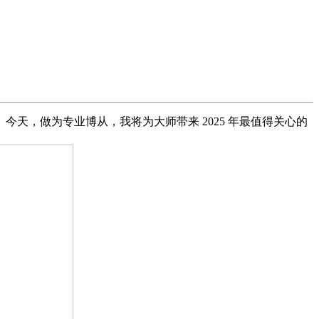
，做为专业博从，我将为大师带来 2025 年最值得关心的