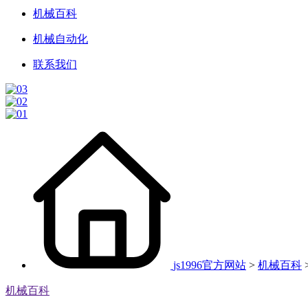
机械百科
机械自动化
联系我们
js1996官方网站
>
机械百科
机械百科