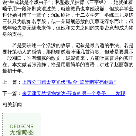
说“生成就是个戏虫子”；私塾教员抽背《三字经》，她就扯着
嗓子用一段评剧蒙混过关，就连教员也拿她没辙，但放弃学业
也让她可惜了一辈子；沉回剧社，十二岁学艺，冬练三九夏练
三伏只为能如名字般，似一朵斑斓怒放的芙蓉花浮水而出；虽
然年轻夫妻无缘老来伴，但她和丈夫之间的夫妻密意却成为终
身的支柱。
若是要讲述一个活泼的故事，记叙是最合适的手法。若是
要抒策动人的感情，那能够试着吟诵几首诗歌。但若是要展示
一段糊口，唯有细腻的散文，娓娓道来，方能吐露普通的实正
在。本文做者张雅静，恰是用最简单的言语，讲述了赵丽蓉的
最初十年。
上一篇：
上市公司蹭太空光伏“贴金”监管稠密亮剑后“
下一篇：
来天津天然博物馆达·芬奇的另一个身份——发现
相关新闻