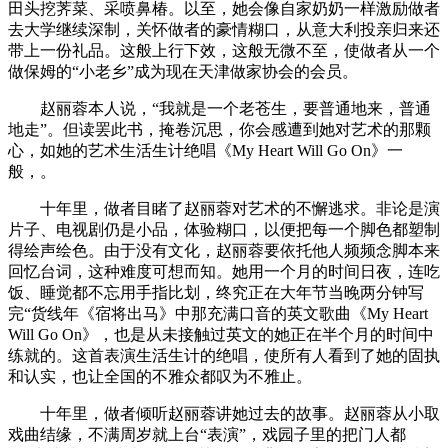
田头挖荠菜、采喷鼻椿。以至，她会像自家奶奶一样激励做者
去大学继续深制，关怀做者的豪情糊口，从意大利投亲归来还
带上一份礼品。这般上行下效，这般无微不至，使做者从一个
做保姆的“小老乡”成为现在天津做家协会的会员。
赵丽蓉本人说，“我就是一个老苍生，要普通地来，普通
地走”。但读罢此书，掩卷沉思，你会感遭到她对艺术的那颗
心，如她的艺术生活生计绝唱《My Heart Will Go On》一
般，。
十年里，做者目睹了赵丽蓉对艺术的不懈逃求。非论是演
片子、电视剧仍是小品，体验糊口，以便把每一个脚色都塑制
得绘声绘色。由于没有文化，赵丽蓉要依托他人频频念脚本来
回忆台词，这种难度可想而知。她用一个月的时间日夜，连吃
饭、睡觉都不忘用手指比划，终究正在大年节当晚两分钟写
完“货线年《宿将出马》中那充满口音的英文歌曲《My Heart
Will Go On》，也是从未接触过英文的她正在半个月的时间中
练就的。这首表演生活生计的绝唱，使所有人看到了她的固执
和认实，也让全国的不雅众都叹为不雅止。
十年里，做者倾听赵丽蓉讲她过去的故事。赵丽蓉从小取
戏曲结缘，不满周岁就上台“表演”，戏园子里的把门人都