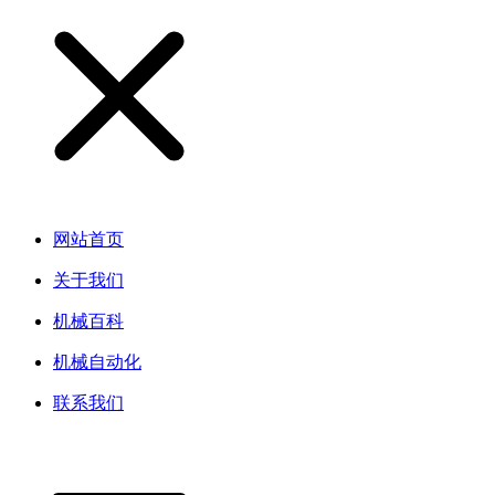
网站首页
关于我们
机械百科
机械自动化
联系我们