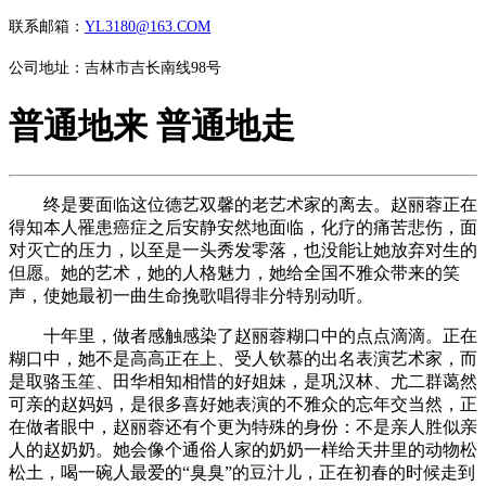
联系邮箱：
YL3180@163.COM
公司地址：吉林市吉长南线98号
普通地来 普通地走
终是要面临这位德艺双馨的老艺术家的离去。赵丽蓉正在
得知本人罹患癌症之后安静安然地面临，化疗的痛苦悲伤，面
对灭亡的压力，以至是一头秀发零落，也没能让她放弃对生的
但愿。她的艺术，她的人格魅力，她给全国不雅众带来的笑
声，使她最初一曲生命挽歌唱得非分特别动听。
十年里，做者感触感染了赵丽蓉糊口中的点点滴滴。正在
糊口中，她不是高高正在上、受人钦慕的出名表演艺术家，而
是取骆玉笙、田华相知相惜的好姐妹，是巩汉林、尤二群蔼然
可亲的赵妈妈，是很多喜好她表演的不雅众的忘年交当然，正
在做者眼中，赵丽蓉还有个更为特殊的身份：不是亲人胜似亲
人的赵奶奶。她会像个通俗人家的奶奶一样给天井里的动物松
松土，喝一碗人最爱的“臭臭”的豆汁儿，正在初春的时候走到