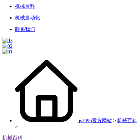
机械百科
机械自动化
联系我们
js1996官方网站
>
机械百科
>
机械百科