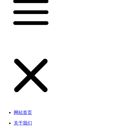
网站首页
关于我们