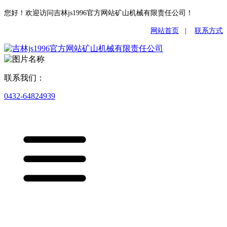
您好！欢迎访问吉林js1996官方网站矿山机械有限责任公司！
网站首页
|
联系方式
联系我们：
0432-64824939