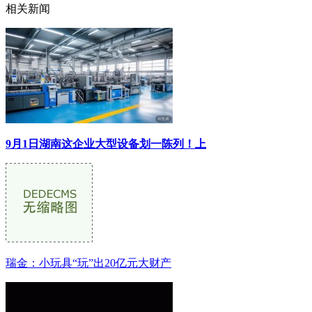
相关新闻
9月1日湖南这企业大型设备划一陈列！上
瑞金：小玩具“玩”出20亿元大财产