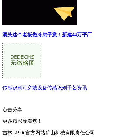
洞头这个老板做冷弟子意！新建44万平厂
传感识别可穿戴设备传感识别手艺资讯
点击分享
更多精彩等着您！
吉林js1996官方网站矿山机械有限责任公司