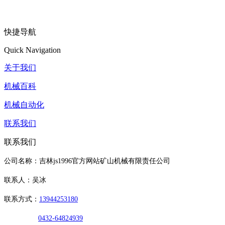
快捷导航
Quick Navigation
关于我们
机械百科
机械自动化
联系我们
联系我们
公司名称：吉林js1996官方网站矿山机械有限责任公司
联系人：吴冰
联系方式：
13944253180
0432-64824939