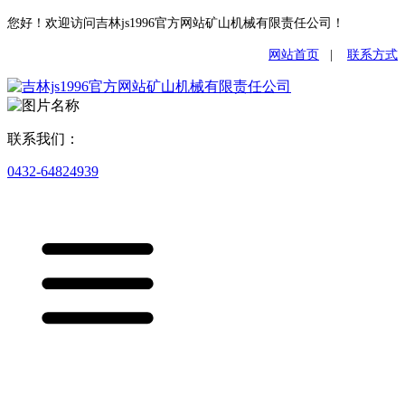
您好！欢迎访问吉林js1996官方网站矿山机械有限责任公司！
网站首页
|
联系方式
联系我们：
0432-64824939