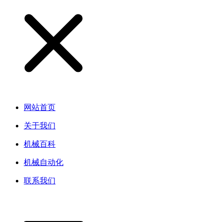
网站首页
关于我们
机械百科
机械自动化
联系我们