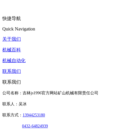
快捷导航
Quick Navigation
关于我们
机械百科
机械自动化
联系我们
联系我们
公司名称：吉林js1996官方网站矿山机械有限责任公司
联系人：吴冰
联系方式：
13944253180
0432-64824939