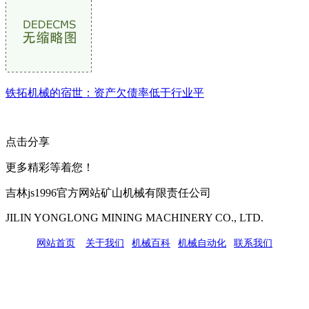
铁拓机械的宿世：资产欠债率低于行业平
点击分享
更多精彩等着您！
吉林js1996官方网站矿山机械有限责任公司
JILIN YONGLONG MINING MACHINERY CO., LTD.
网站首页
|
关于我们
|
机械百科
|
机械自动化
|
联系我们
公司地址：吉林市吉长南线98号
联系人：吴冰