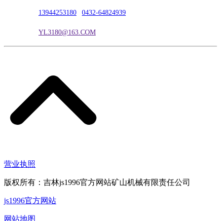
联系电话：
13944253180
|
0432-64824939
电子邮箱：
YL3180@163.COM
营业执照
版权所有：吉林js1996官方网站矿山机械有限责任公司
js1996官方网站
网站地图