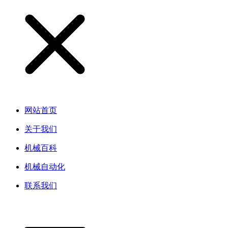
网站首页
关于我们
机械百科
机械自动化
联系我们