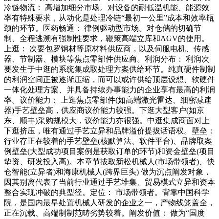
冷链物流： 高增加细分市场。对设备的耐低温机能、能源效
率有特殊要求，从动化是处理冷链“最初一公里”成本和效率瓶
颈的环节。医药畅通： 律例驱动型市场。对仓储的切确节
制、全程逃溯有强制性要求，鞭策高端立库和AGV的使用。
上逛： 次要包罗钢材等原材料供应商，以及伺服电机、传感
器、节制器、模块等焦点零部件供应商。利润分布： 利润次
要发生于中逛的系统集成取处理方案供给环节。纯真硬件制制
的利润空间正被逐渐压缩，而可以或许供给顶层设想、软硬件
一体化处理方案、并具备持续办事能力的企业享有最高的利润
率。议价能力： 上逛焦点零部件(如高端激光雷达、细密减速
器)手艺壁垒高，供应商议价能力较强。下逛大型客户(如京
东、顺丰)采购规模大，议价能力亦很强。中逛集成商面对上
下逛挤压，唯有通过手艺立异和品牌溢价提拔话语权。壁垒：
行业存正在较着的手艺壁垒(核默算法、软件平台)、品牌取案
例壁垒(大型成功项目案例是获取订单的环节)和资金壁垒(项目
垫资、研发投入高)。本章节拔取新松机械人(市场带领者)、快
仓智能(立异者)和海康机械人(跨界巨头) 做为沉点阐发对象，
因其别离代表了当前行业通过手艺堆集、贸易模式立异和资本
整合实现冲破的典型径。定位： 市场带领者。背靠中国科学
院，是国内最早处置机械人研发的企业之一，产物线笼盖全，
正在沉载、高端制制范畴劣势较着。阐发价值： 做为“国度