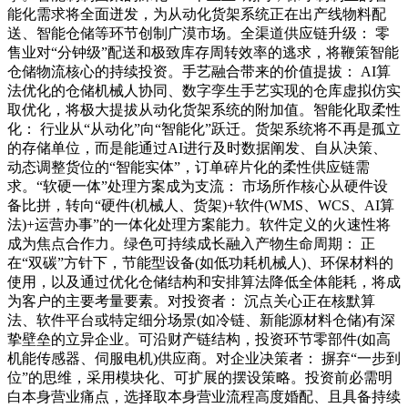
能化需求将全面迸发，为从动化货架系统正在出产线物料配
送、智能仓储等环节创制广漠市场。全渠道供应链升级： 零
售业对“分钟级”配送和极致库存周转效率的逃求，将鞭策智能
仓储物流核心的持续投资。手艺融合带来的价值提拔： AI算
法优化的仓储机械人协同、数字孪生手艺实现的仓库虚拟仿实
取优化，将极大提拔从动化货架系统的附加值。智能化取柔性
化： 行业从“从动化”向“智能化”跃迁。货架系统将不再是孤立
的存储单位，而是能通过AI进行及时数据阐发、自从决策、
动态调整货位的“智能实体”，订单碎片化的柔性供应链需
求。“软硬一体”处理方案成为支流： 市场所作核心从硬件设
备比拼，转向“硬件(机械人、货架)+软件(WMS、WCS、AI算
法)+运营办事”的一体化处理方案能力。软件定义的火速性将
成为焦点合作力。绿色可持续成长融入产物生命周期： 正
在“双碳”方针下，节能型设备(如低功耗机械人)、环保材料的
使用，以及通过优化仓储结构和安排算法降低全体能耗，将成
为客户的主要考量要素。对投资者： 沉点关心正在核默算
法、软件平台或特定细分场景(如冷链、新能源材料仓储)有深
挚壁垒的立异企业。可沿财产链结构，投资环节零部件(如高
机能传感器、伺服电机)供应商。对企业决策者： 摒弃“一步到
位”的思维，采用模块化、可扩展的摆设策略。投资前必需明
白本身营业痛点，选择取本身营业流程高度婚配、且具备持续