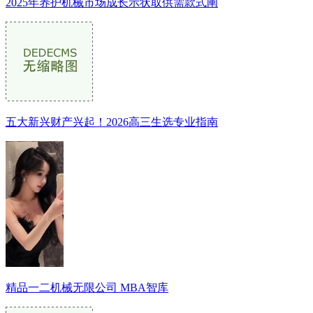
2025年养护机械市场成长示状取供需款式阐
五大新兴财产兴起！2026高三生选专业指南
精品一二机械无限公司 MBA智库