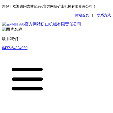
您好！欢迎访问吉林js1996官方网站矿山机械有限责任公司！
网站首页
|
联系方式
联系我们：
0432-64824939