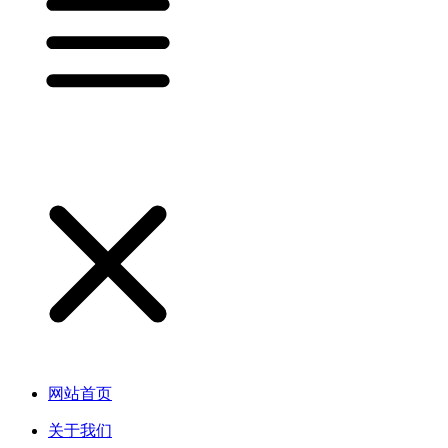
网站首页
关于我们