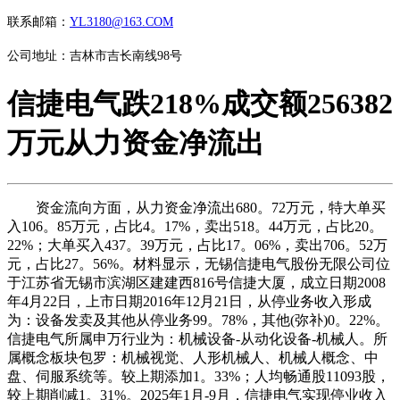
联系邮箱：
YL3180@163.COM
公司地址：吉林市吉长南线98号
信捷电气跌218%成交额256382
万元从力资金净流出
资金流向方面，从力资金净流出680。72万元，特大单买
入106。85万元，占比4。17%，卖出518。44万元，占比20。
22%；大单买入437。39万元，占比17。06%，卖出706。52万
元，占比27。56%。材料显示，无锡信捷电气股份无限公司位
于江苏省无锡市滨湖区建建西816号信捷大厦，成立日期2008
年4月22日，上市日期2016年12月21日，从停业务收入形成
为：设备发卖及其他从停业务99。78%，其他(弥补)0。22%。
信捷电气所属申万行业为：机械设备-从动化设备-机械人。所
属概念板块包罗：机械视觉、人形机械人、机械人概念、中
盘、伺服系统等。较上期添加1。33%；人均畅通股11093股，
较上期削减1。31%。2025年1月-9月，信捷电气实现停业收入