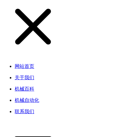
网站首页
关于我们
机械百科
机械自动化
联系我们