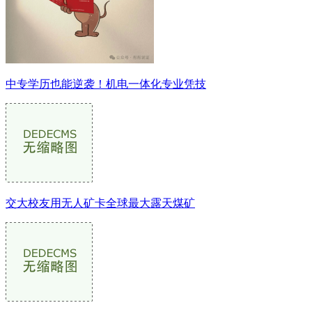
中专学历也能逆袭！机电一体化专业凭技
交大校友用无人矿卡全球最大露天煤矿