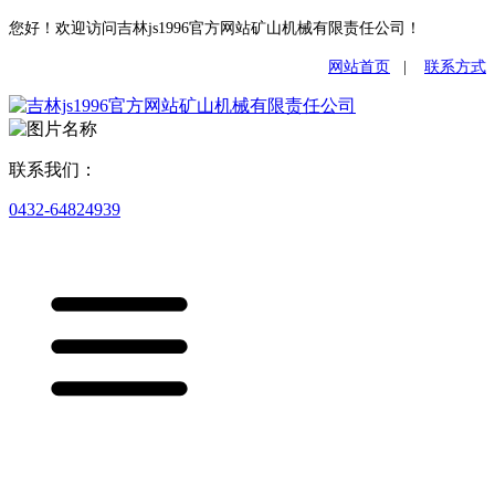
您好！欢迎访问吉林js1996官方网站矿山机械有限责任公司！
网站首页
|
联系方式
联系我们：
0432-64824939