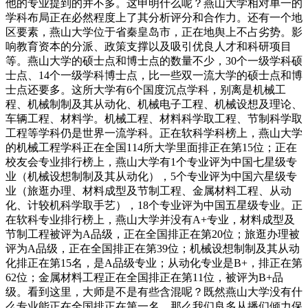
他的专业提到的并不多。这申明什么呢？燕山大学相对单一的
学科布局正在必然程度上了其分析评分和合作力。还有一个地
区要素，燕山大学位于省秦皇岛市，正在地舆上不占劣势。影
响教育资本的分派、政策支撑以及吸引优良人才和科研项目
等。燕山大学的硕士点和博士点的数量不少，30个一级学科硕
士点、14个一级学科博士点，比一些双一流大学的硕士点和博
士点还要多。这所大学有6个国度沉点学科，别离是机械工
程、机械制制及其从动化、机械电子工程、机械设想及理论、
车辆工程、材料学。机械工程、材料科学取工程、节制科学取
工程等学科仍是世界一流学科。正在软科学科榜上，燕山大学
的机械工程学科正在全国114所大学里面排正在第15位；正在
校友会专业排行榜上，燕山大学有1个专业评为中国七星级专
业（机械设想制制及其从动化），5个专业评为中国六星级专
业（旅逛办理、材料成型及节制工程、金属材料工程、从动
化、计较机科学取手艺），18个专业评为中国五星级专业。正
在软科专业排行榜上，燕山大学并没有A+专业，材料成型及
节制工程被评为A品级，正在全国排正在第20位；旅逛办理被
评为A品级，正在全国排正在第39位；机械设想制制及其从动
化排正在第15名，是A品级专业；从动化专业是B+，排正在第
62位；金属材料工程正在全国排正在第11位，被评为B+品
级。看到这里，大师是不是有些含混呢？既然燕山大学没有什
么专业能正在全国排正在第一名，那么我们良多从播们倾力保