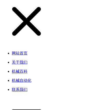
网站首页
关于我们
机械百科
机械自动化
联系我们