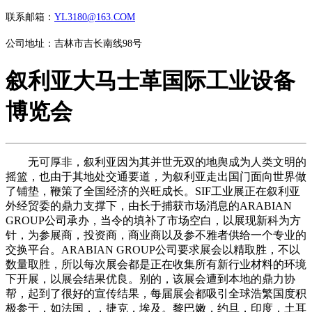
联系邮箱：
YL3180@163.COM
公司地址：吉林市吉长南线98号
叙利亚大马士革国际工业设备
博览会
无可厚非，叙利亚因为其并世无双的地舆成为人类文明的
摇篮，也由于其地处交通要道，为叙利亚走出国门面向世界做
了铺垫，鞭策了全国经济的兴旺成长。SIF工业展正在叙利亚
外经贸委的鼎力支撑下，由长于捕获市场消息的ARABIAN
GROUP公司承办，当令的填补了市场空白，以展现新科为方
针，为参展商，投资商，商业商以及参不雅者供给一个专业的
交换平台。ARABIAN GROUP公司要求展会以精取胜，不以
数量取胜，所以每次展会都是正在收集所有新行业材料的环境
下开展，以展会结果优良。别的，该展会遭到本地的鼎力协
帮，起到了很好的宣传结果，每届展会都吸引全球浩繁国度积
极参于，如法国，，捷克，埃及。黎巴嫩，约旦，印度，土耳