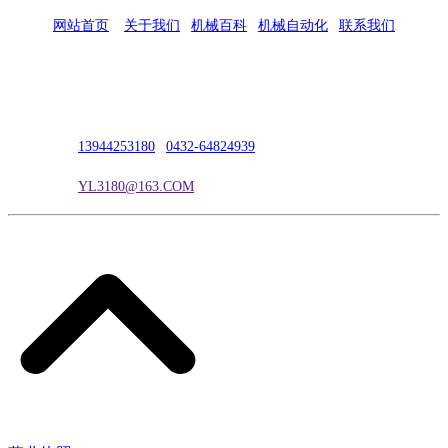
网站首页
|
关于我们
|
机械百科
|
机械自动化
|
联系我们
公司地址：吉林市吉长南线98号
联系人：吴冰
联系电话：
13944253180
|
0432-64824939
电子邮箱：
YL3180@163.COM