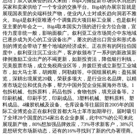
总结了加入该展会的四大来由：Big4为捕捉新市场供求消息的
买家和卖家供给了一个专业的交换平台。Big4的办展宗旨就是
展现国表里的尖端科技产物，使业内人士对成长趋向洞若不雅
火。Big4是叙利亚唯逐个个调集四大项目标工业展，也是叙利
亚主要的年会之一。Big4取本国实力强的进行全方位合做，宣
传力度非统一般，影响面极广。叙利亚工业市场简介中东地域
已逐步成为关心的工业设备出产，屡次的进出口营业和形式各
别的博览会带动了整个地域的经济成长。正在所有的阿拉伯国
度中，叙利亚注沉工业出产，客岁叙颁布了一系列的新政策新
律例激励工业出产的不竭更新，如新投资法，降低银行利钱，
完美股票市场，成立免税商业区等，并拨巨资成立新型工业城
市，如大马士革，胡姆斯，阿勒颇等。中国组展机构：盈拓展
览，深耕出境展览20载，荣获多项大，是行业出名品牌。以精
准市场定位和优良办事，帮力中国外贸企业拓展海外市场。1
包拆机械、包拆原料，药品包拆，食物包拆，填充设备等。2
印刷机械、印刷手艺，印刷成品。3塑料机械、塑料原料、塑
料成品。4橡胶机械及设备、仓库设备等往届回首2005年的国
际工业博览会正在叙利亚首都大马士革市如期举行。届时吸引
了全球28个国度的254家出名企业参展，此中87%的公司来此
展现新产物，80%想加强品牌效应，73%寻求新客户，38%只
是想研究市场新动态，还有的16%寻找到了新的代办署理商。