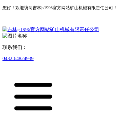
您好！欢迎访问吉林js1996官方网站矿山机械有限责任公司！
联系我们：
0432-64824939