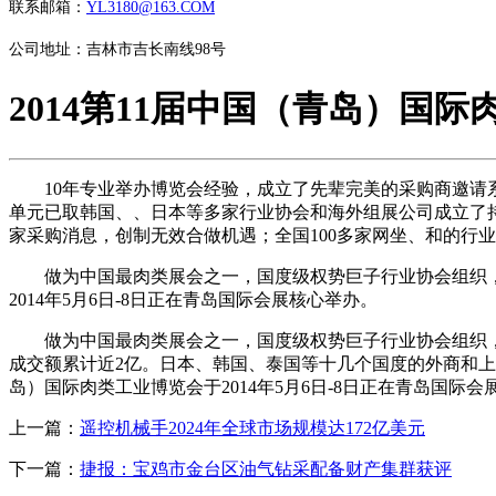
联系邮箱：
YL3180@163.COM
公司地址：吉林市吉长南线98号
2014第11届中国（青岛）国
10年专业举办博览会经验，成立了先辈完美的采购商邀请系
单元已取韩国、、日本等多家行业协会和海外组展公司成立了
家采购消息，创制无效合做机遇；全国100多家网坐、和的行
做为中国最肉类展会之一，国度级权势巨子行业协会组织，青
2014年5月6日-8日正在青岛国际会展核心举办。
做为中国最肉类展会之一，国度级权势巨子行业协会组织，青
成交额累计近2亿。日本、韩国、泰国等十几个国度的外商和上
岛）国际肉类工业博览会于2014年5月6日-8日正在青岛国际会
上一篇：
遥控机械手2024年全球市场规模达172亿美元
下一篇：
捷报：宝鸡市金台区油气钻采配备财产集群获评