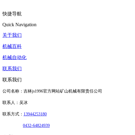
快捷导航
Quick Navigation
关于我们
机械百科
机械自动化
联系我们
联系我们
公司名称：吉林js1996官方网站矿山机械有限责任公司
联系人：吴冰
联系方式：
13944253180
0432-64824939