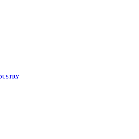
 DUSTRY