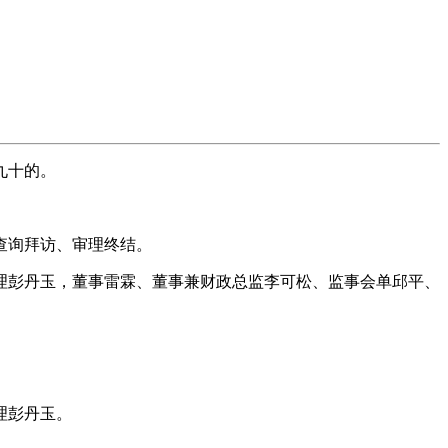
九十的。
查询拜访、审理终结。
彭丹玉，董事雷霖、董事兼财政总监李可松、监事会单邱平、
。
理彭丹玉。