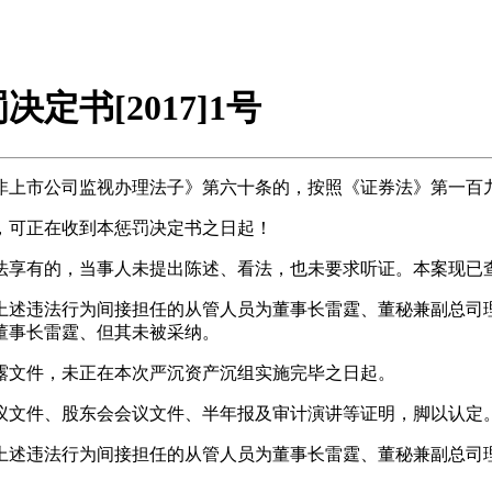
书[2017]1号
上市公司监视办理法子》第六十条的，按照《证券法》第一百
可正在收到本惩罚决定书之日起！
享有的，当事人未提出陈述、看法，也未要求听证。本案现已
述违法行为间接担任的从管人员为董事长雷霆、董秘兼副总司理
董事长雷霆、但其未被采纳。
文件，未正在本次严沉资产沉组实施完毕之日起。
文件、股东会会议文件、半年报及审计演讲等证明，脚以认定
述违法行为间接担任的从管人员为董事长雷霆、董秘兼副总司