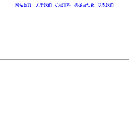
网站首页
|
关于我们
|
机械百科
|
机械自动化
|
联系我们