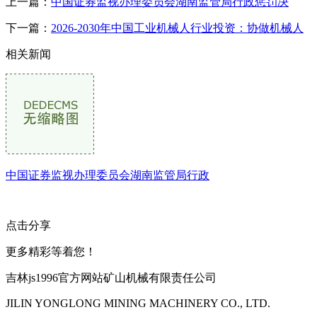
上一篇：
中国证券监视办理委员会湖南监管局行政惩罚决
下一篇：
2026-2030年中国工业机械人行业投资：协做机械人
相关新闻
中国证券监视办理委员会湖南监管局行政
点击分享
更多精彩等着您！
吉林js1996官方网站矿山机械有限责任公司
JILIN YONGLONG MINING MACHINERY CO., LTD.