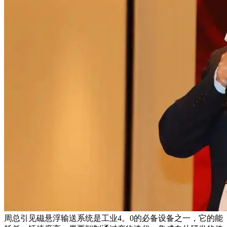
周总引见磁悬浮输送系统是工业4。0的必备设备之一，它的能