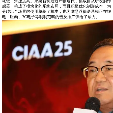
耗低、矫捷度高。果栗智制通过产物迭代，集成自从研发的传
感器，构成了模块化的系统布局，而且积极优化制形成本，为
分歧出产场景的使用奠基了根本，也为磁悬浮输送系统正在锂
电、医药、3C电子等制制范畴的普及推广供给了帮力。