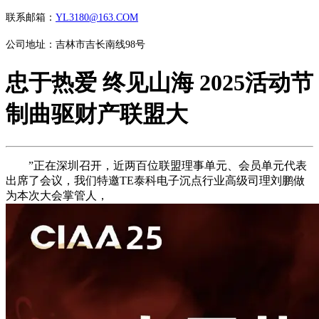
联系邮箱：
YL3180@163.COM
公司地址：吉林市吉长南线98号
忠于热爱 终见山海 2025活动节
制曲驱财产联盟大
”正在深圳召开，近两百位联盟理事单元、会员单元代表
出席了会议，我们特邀TE泰科电子沉点行业高级司理刘鹏做
为本次大会掌管人，