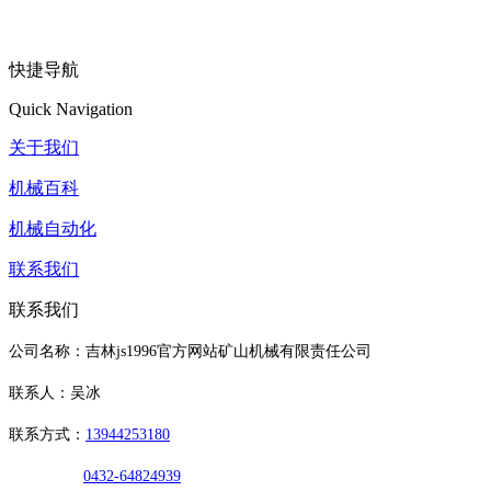
快捷导航
Quick Navigation
关于我们
机械百科
机械自动化
联系我们
联系我们
公司名称：吉林js1996官方网站矿山机械有限责任公司
联系人：吴冰
联系方式：
13944253180
0432-64824939