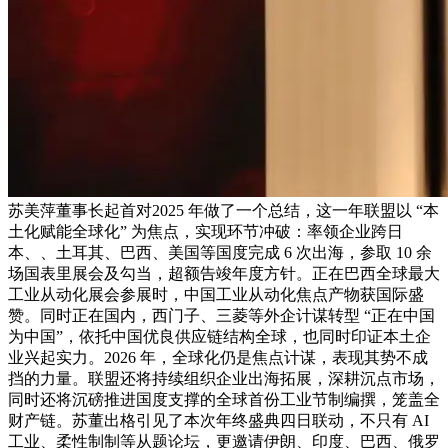
苏美萍董事长起首对2025 年做了一个总结，这一年联盟以 “本
土化赋能全球化” 为焦点，实现环节冲破：率领企业跨日
本、、土耳其、巴西、美国等国度完成 6 次出海，参取 10 余
场国表里展会及勾当，超额告竣年度方针。正在巴西全球最大
工业从动化展会参展时，中国工业从动化焦点产物获国际盛
赞。同时正在国内，西门子、三菱等外企计谋转型 “正在中国
为中国”，依托中国优良供应链结构全球，也同时印证本土企
业兴起实力。2026 年，全球化仍是焦点计谋，表现其势不成
挡的力量。联盟还将持续组织企业出海拓展，深耕沉点市场，
同时还将沉磅推进国度支撑的全球首份工业节制编撰，笼盖全
财产链。苏董出格引见了本次年终盛典四日联动，不只有 AI
工业、柔性制制等从题论坛，更邀请伊朗、印度、巴西、俄罗