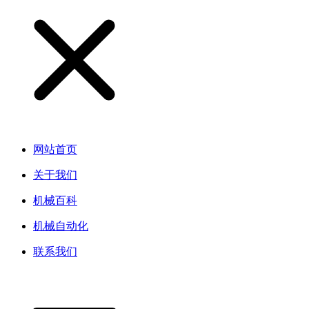
网站首页
关于我们
机械百科
机械自动化
联系我们