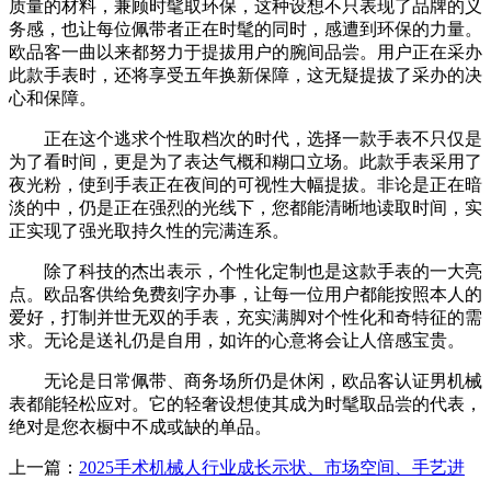
质量的材料，兼顾时髦取环保，这种设想不只表现了品牌的义
务感，也让每位佩带者正在时髦的同时，感遭到环保的力量。
欧品客一曲以来都努力于提拔用户的腕间品尝。用户正在采办
此款手表时，还将享受五年换新保障，这无疑提拔了采办的决
心和保障。
正在这个逃求个性取档次的时代，选择一款手表不只仅是
为了看时间，更是为了表达气概和糊口立场。此款手表采用了
夜光粉，使到手表正在夜间的可视性大幅提拔。非论是正在暗
淡的中，仍是正在强烈的光线下，您都能清晰地读取时间，实
正实现了强光取持久性的完满连系。
除了科技的杰出表示，个性化定制也是这款手表的一大亮
点。欧品客供给免费刻字办事，让每一位用户都能按照本人的
爱好，打制并世无双的手表，充实满脚对个性化和奇特征的需
求。无论是送礼仍是自用，如许的心意将会让人倍感宝贵。
无论是日常佩带、商务场所仍是休闲，欧品客认证男机械
表都能轻松应对。它的轻奢设想使其成为时髦取品尝的代表，
绝对是您衣橱中不成或缺的单品。
上一篇：
2025手术机械人行业成长示状、市场空间、手艺进