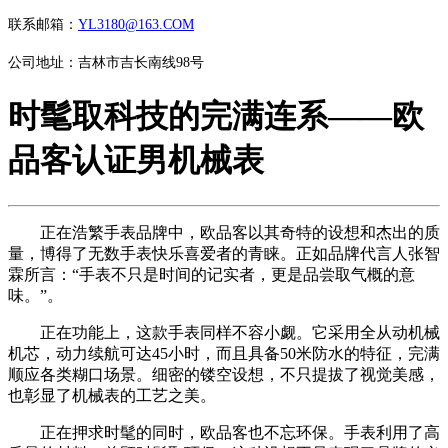
联系邮箱：
YL3180@163.COM
公司地址：吉林市吉长南线98号
时髦取科技的完满连系——欧
品客认证男机械表
正在浩繁手表品牌中，欧品客以其奇特的设想和杰出的质
量，博得了无数手表快乐喜爱者的青睐。正如品牌代言人张智
霖所言：“手表不只是时间的记实者，更是品尝取气概的意
味。”。
正在功能上，这款手表同样不容小觑。它采用全从动机械
机芯，动力续航可达45小时，而且具备50米防水的特征，完满
顺应各类糊口场景。细密的镂空设想，不只提拔了视觉美感，
也彰显了机械表的工艺之美。
正在押求时髦的同时，欧品客也不忘环保。手表利用了高