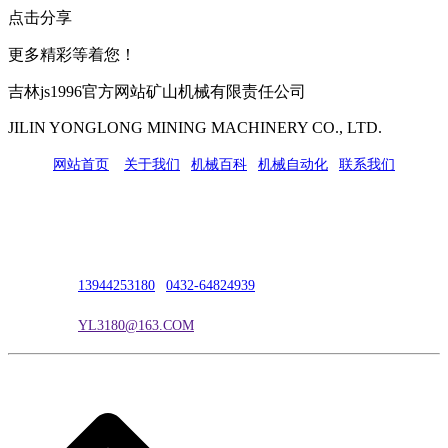
点击分享
更多精彩等着您！
吉林js1996官方网站矿山机械有限责任公司
JILIN YONGLONG MINING MACHINERY CO., LTD.
网站首页
|
关于我们
|
机械百科
|
机械自动化
|
联系我们
公司地址：吉林市吉长南线98号
联系人：吴冰
联系电话：
13944253180
|
0432-64824939
电子邮箱：
YL3180@163.COM