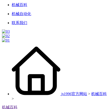
机械百科
机械自动化
联系我们
js1996官方网站
>
机械百科
>
机械百科