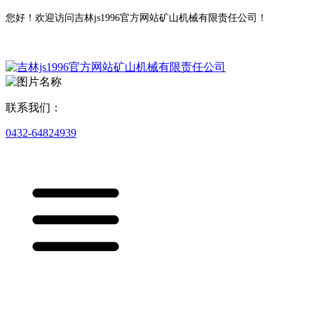
您好！欢迎访问吉林js1996官方网站矿山机械有限责任公司！
联系我们：
0432-64824939