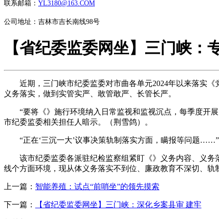
联系邮箱：
YL3180@163.COM
公司地址：吉林市吉长南线98号
【省纪委监委网坐】三门峡：
近期，三门峡市纪委监委对市曲各单元2024年以来落实《
义务落实，做到实管实严、敢管敢严、长管长严。
“要将《》施行环境纳入日常监视和监视沉点，每季度开展‘
市纪委监委相关担任人暗示。（荆雪鸽）。
“正在‘三沉一大’议事决策轨制落实方面，瞒报等问题……
该市纪委监委各派驻纪检监察组紧盯《》义务内容、义务落
线个方面环境，现从体义务落实不到位、廉政教育不深切、轨制
上一篇：
智能养殖：试点“前哨坐”的领先摸索
下一篇：
【省纪委监委网坐】三门峡：深化乡案县审 建牢