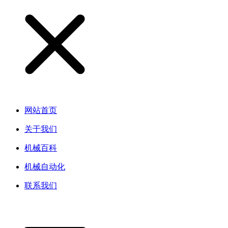
网站首页
关于我们
机械百科
机械自动化
联系我们