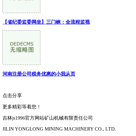
【省纪委监委网坐】三门峡：全流程监视
河南注册公司税务优惠的小我从页
点击分享
更多精彩等着您！
吉林js1996官方网站矿山机械有限责任公司
JILIN YONGLONG MINING MACHINERY CO., LTD.