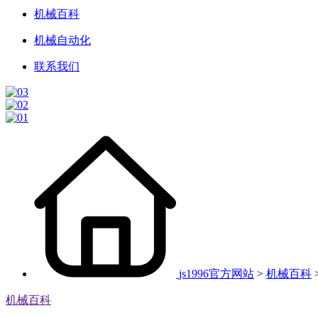
机械百科
机械自动化
联系我们
js1996官方网站
>
机械百科
机械百科