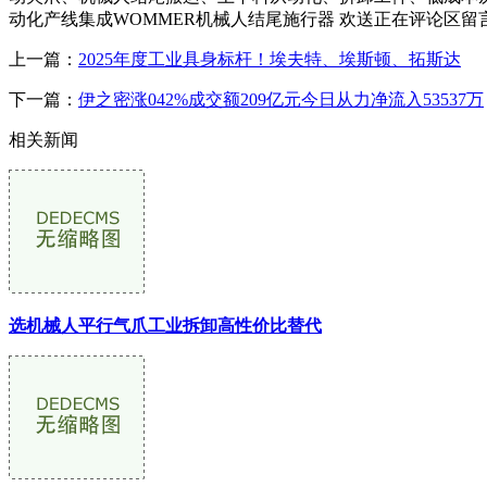
动化产线集成WOMMER机械人结尾施行器 欢送正在评论区
上一篇：
2025年度工业具身标杆！埃夫特、埃斯顿、拓斯达
下一篇：
伊之密涨042%成交额209亿元今日从力净流入53537万
相关新闻
选机械人平行气爪工业拆卸高性价比替代