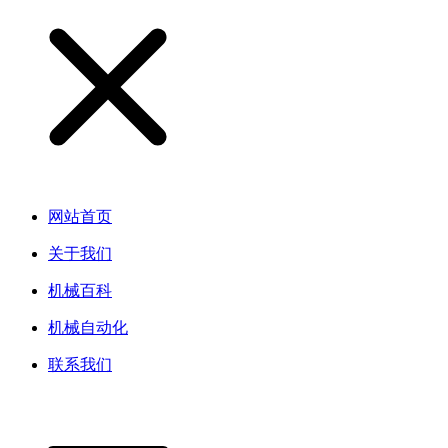
网站首页
关于我们
机械百科
机械自动化
联系我们