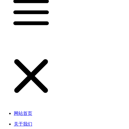
网站首页
关于我们