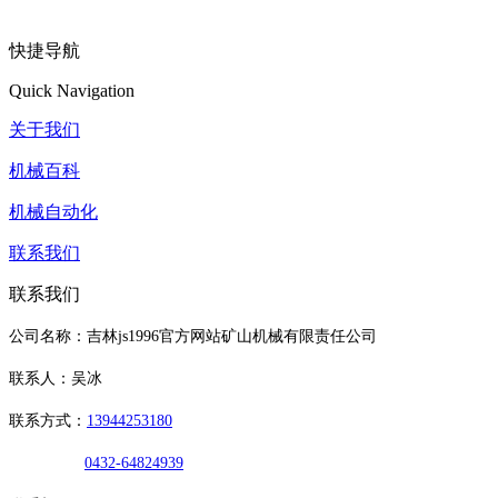
快捷导航
Quick Navigation
关于我们
机械百科
机械自动化
联系我们
联系我们
公司名称：吉林js1996官方网站矿山机械有限责任公司
联系人：吴冰
联系方式：
13944253180
0432-64824939