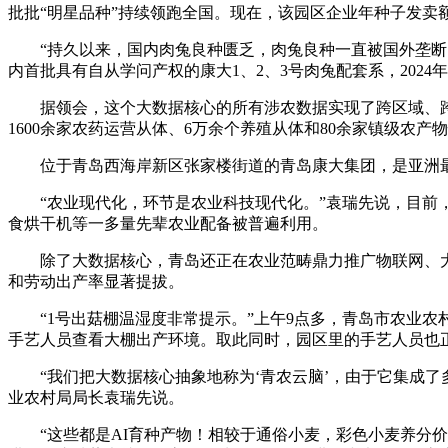
批批“明星品种”持续领跑全国。现在，该园区企业年种子发卖
“持久以来，国内肉兔良种匮乏，肉兔良种一直被国外垄断。
内首批具有自从学问产权的康大1、2、3号肉兔配套系，202
据领会，这个大数据核心的所有涉农数据实现了跨区域、跨部
1600余家农药运营从体、6万余个养殖从体和80余家镇级
位于青岛西海岸新区张家楼街道的青岛康大集团，是亚洲最大
“农业现代化，环节是农业科技现代化。”袁瑞先说，目前，
食烘干机等一多量先辈农业配备被普遍利用。
除了大数据核心，青岛还正在农业范畴鼎力推广物联网、大数
和劳动出产率显著提拔。
“1号出菇棚温湿度非常提示。”上午9点多，青岛市农业农
手艺人员查看大棚出产环境。取此同时，园区里的手艺人员也
“我们把大数据核心抽象地称为‘青农云脑’，由于它集成了多
业农村局局长袁瑞先说。
“这些都是AI育种产物！相较于通俗小麦，彩色小麦养分价