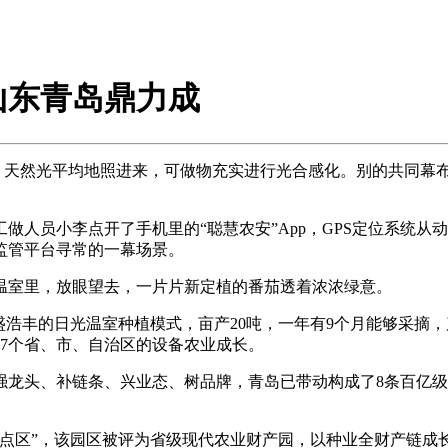
山东青岛鼎力成
。天然光平均地照进来，可做物充实进行光合感化。别的共同幕布
员小李点开了手机里的“聪慧农安”App，GPS定位系统从动
监管平台寻常的一幕场景。
室里，放眼望去，一片片新定植的番茄透着浓浓绿意。
丰的日光温室种植模式，亩产20吨，一年有9个月能够采摘，
7个省、市、自治区的设备农业成长。
头、补链条、兴业态、树品牌，青岛已带动构成了8条百亿级和
区”，该园区被评为省级现代农业财产园，以种业全财产链成