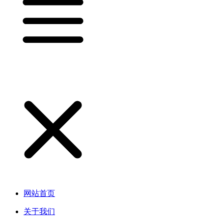
网站首页
关于我们