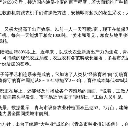
达650公斤，接近国内通俗小麦的亩产程度，若大面积推广种植
割机前跟农机手们讲操做方法，安插即将起头的花生采收；大
，又极大提高了出产效率。以前一人一天可喷5亩，现正在植保无人
干机，每台一天能烘干粮食1000吨。”姜永和引见，粮食从地
损耗。
陆域面积80%以上。近年来，以成长农业新质出产力为焦点，
、可持续的现代农业系统，农业农村各范畴成长显著，多县市先
一份活泼的答卷。
等手艺相连系来完成的，它加速了人类从‘经验育种’向‘切确育
保守的育种周期从8～10年缩短至2～3年，育种成本降低80%
正在屏上，还能够及时播放各个养殖场的画面。”说着，工做
！疫病苗头早发觉，市平易近‘肉案子’更结壮。”工做人员引见。
数据显示，青岛市设备农业种植面积已达53。7万亩，建陈规模
能力居全国同类城市前列。
方针，出台了统筹“大种业”成长的《青岛市种业推进条例》，创