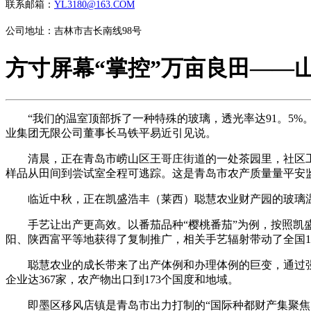
联系邮箱：
YL3180@163.COM
公司地址：吉林市吉长南线98号
方寸屏幕“掌控”万亩良田——
“我们的温室顶部拆了一种特殊的玻璃，透光率达91。5%
业集团无限公司董事长马铁平易近引见说。
清晨，正在青岛市崂山区王哥庄街道的一处茶园里，社区工做人
样品从田间到尝试室全程可逃踪。这是青岛市农产质量量平安
临近中秋，正在凯盛浩丰（莱西）聪慧农业财产园的玻璃温
手艺让出产更高效。以番茄品种“樱桃番茄”为例，按照凯盛浩
阳、陕西富平等地获得了复制推广，相关手艺辐射带动了全国1
聪慧农业的成长带来了出产体例和办理体例的巨变，通过强龙
企业达367家，农产物出口到173个国度和地域。
即墨区移风店镇是青岛市出力打制的“国际种都财产集聚焦点