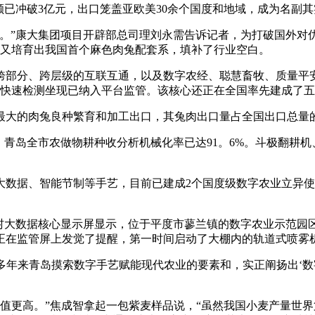
额已冲破3亿元，出口笼盖亚欧美30余个国度和地域，成为名副
”康大集团项目开辟部总司理刘永需告诉记者，为打破国外对优秀
4年又培育出我国首个麻色肉兔配套系，填补了行业空白。
分、跨层级的互联互通，以及数字农经、聪慧畜牧、质量平安等1
农产物快速检测坐现已纳入平台监管。该核心还正在全国率先建成了
的肉兔良种繁育和加工出口，其兔肉出口量占全国出口总量的
青岛全市农做物耕种收分析机械化率已达91。6%。斗极翻耕机
据、智能节制等手艺，目前已建成2个国度级数字农业立异使用
村大数据核心显示屏显示，位于平度市蓼兰镇的数字农业示范园
正在监管屏上发觉了提醒，第一时间启动了大棚内的轨道式喷雾
年来青岛摸索数字手艺赋能现代农业的要素和，实正阐扬出‘数字
值更高。”焦成智拿起一包紫麦样品说，“虽然我国小麦产量世