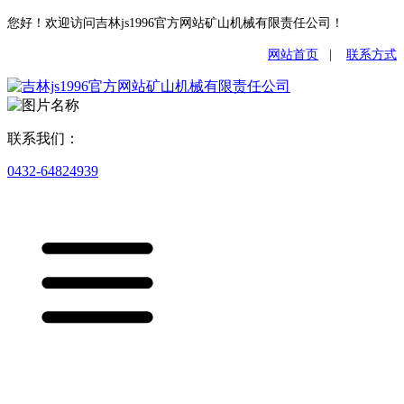
您好！欢迎访问吉林js1996官方网站矿山机械有限责任公司！
网站首页
|
联系方式
联系我们：
0432-64824939