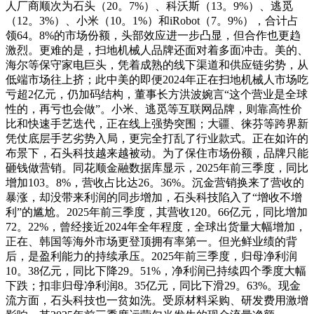
人厂商顺次为石头（20。7%）、科沃斯（13。9%）、逃觅
（12。3%）、小米（10。1%）和iRobot（7。9%），合计占
领64。8%的市场份额，头部效应进一步凸显，但合作也更趋
激烈。更难的是，扫地机械人品牌还面对着多面冲击。美的、
海尔等保守家电巨头，凭着成熟的线下渠道和供应链劣势，从
低端市场往上挤；此中美的即便2024年正在扫地机械人市场吃
亏超2亿元，仍加码结构，董事长方洪波婉言“这个营业是全球
性的，再亏也会做”。小米、逃觅等互联网品牌，则靠高性价
比和快速手艺迭代，正在线上强势突围；大疆、徕芬等跨界新
凭仗底层手艺劣势入局，更完全打乱了行业款式。正在如许的
布景下，石头科技越来越被动。为了保住市场份额，品牌只能
砸钱做营销。同花顺金融数据库显示，2025年前三季度，同比
增加103。8%，营收占比达26。36%。沉金营销换来了营收的
暴涨，却没带来利润的同步增加，石头科技陷入了“增收不增
利”的尴尬。2025年前三季度，其营收120。66亿元，同比增加
72。22%，曾经接近2024年全年程度，全球出货量大幅增加，
正在、韩国等海外市场更登顶拥有率第一。但光鲜业绩的背
后，是盈利能力的持续承压。2025年前三季度，归母净利润
10。38亿元，同比下降29。51%，净利润已持续四个季度大幅
下跌；扣非归母净利润8。35亿元，同比下滑29。63%。现金
流方面，石头科技也一贫如洗。受原材料采购、研发费用激增