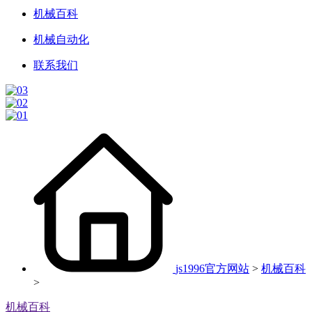
机械百科
机械自动化
联系我们
js1996官方网站
>
机械百科
>
机械百科