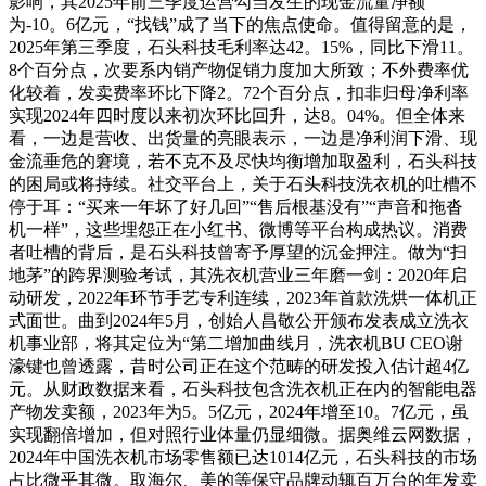
影响，其2025年前三季度运营勾当发生的现金流量净额
为-10。6亿元，“找钱”成了当下的焦点使命。值得留意的是，
2025年第三季度，石头科技毛利率达42。15%，同比下滑11。
8个百分点，次要系内销产物促销力度加大所致；不外费率优
化较着，发卖费率环比下降2。72个百分点，扣非归母净利率
实现2024年四时度以来初次环比回升，达8。04%。但全体来
看，一边是营收、出货量的亮眼表示，一边是净利润下滑、现
金流垂危的窘境，若不克不及尽快均衡增加取盈利，石头科技
的困局或将持续。社交平台上，关于石头科技洗衣机的吐槽不
停于耳：“买来一年坏了好几回”“售后根基没有”“声音和拖沓
机一样”，这些埋怨正在小红书、微博等平台构成热议。消费
者吐槽的背后，是石头科技曾寄予厚望的沉金押注。做为“扫
地茅”的跨界测验考试，其洗衣机营业三年磨一剑：2020年启
动研发，2022年环节手艺专利连续，2023年首款洗烘一体机正
式面世。曲到2024年5月，创始人昌敬公开颁布发表成立洗衣
机事业部，将其定位为“第二增加曲线月，洗衣机BU CEO谢
濠键也曾透露，昔时公司正在这个范畴的研发投入估计超4亿
元。从财政数据来看，石头科技包含洗衣机正在内的智能电器
产物发卖额，2023年为5。5亿元，2024年增至10。7亿元，虽
实现翻倍增加，但对照行业体量仍显细微。据奥维云网数据，
2024年中国洗衣机市场零售额已达1014亿元，石头科技的市场
占比微乎其微。取海尔、美的等保守品牌动辄百万台的年发卖