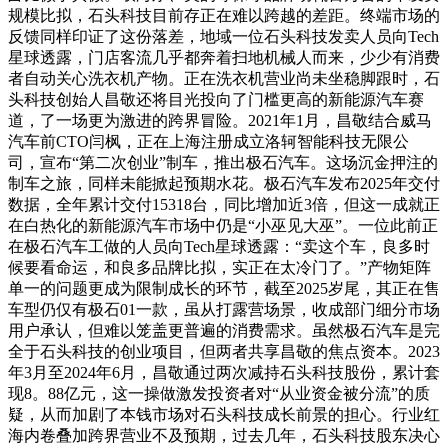
规模比拟，石头科技目前存正在难以跨越的差距。终端市场的
反馈同样印证了这份落差，地域一位石头科技发卖人员向Tech
星球透露，门店客流几乎都奔着扫地机械人而来，少少有消费
者自动关心洗衣机产物。正在洗衣机营业尚未坐稳脚跟时，石
头科技创始人昌敬还将目光投向了门槛更高的新能源汽车赛
道，了一场更为激进的跨界冒险。2021年1月，昌敬结合威马
汽车前CTO闫枫，正在上海注册成立洛轲智能科技无限公
司，宣布“第二次创业”制车，推出极石汽车。这场沉金押注的
制车之旅，同样未能掀起预期水花。极石汽车发布2025年交付
数据，全年累计交付15318台，同比增加近3倍，但这一成就正
在白热化的新能源汽车市场中仍是“小巫见大巫”。一位此前正
在极石汽车工做的人员向Tech星球透露：“卖这个车，良多时
候要看命运，和良多品牌比拟，实正在太冷门了。”产物矩阵
单一的问题更成为限制成长的环节，截至2025岁尾，其正在售
车型仍仅有极石01一款，虽从打露营场景，收成部门细分市场
用户承认，但难以笼盖更普遍的消费需求。虽然极石汽车是完
全于石头科技的创业项目，但两者共享昌敬的焦点资本。2023
年3月至2024年6月，昌敬通过两次减持石头科技股份，累计套
现8。88亿元，这一操做激发投资者对“从业资金被分流”的质
疑，从而加剧了本钱市场对石头科技成长前景的担心。行业红
海内卷叠加跨界营业不及预期，过去几年，石头科技股东决心