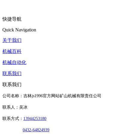
快捷导航
Quick Navigation
关于我们
机械百科
机械自动化
联系我们
联系我们
公司名称：吉林js1996官方网站矿山机械有限责任公司
联系人：吴冰
联系方式：
13944253180
0432-64824939