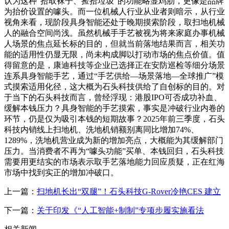
认为这种“拾取袜子、捡拾垃圾”的功能略显鸡肋，更像是品牌
为抬价设置的噱头。而一位机械人行业从业者则暗示，从行业
视角来看，现阶段具身智能还处于晚期摸索阶段，取扫地机械
人的融合空间尚浅。虽然机械手手艺被视为将来家庭办事机械
人场景的焦点延长标的目的，但就当前落地结果而言，相关功
能的适用性仍显无限，尚未构成脚以打动市场的焦点价值。值
得留意的是，康迪科技等企业已选择正在安防巡检等细分场景
连系具身智能手艺，通过“手艺供给—场景落地—全球推广”模
式摸索适用化径，这大概为石头科技供给了自创标的目的。对
于当下的石头科技而言，曾经浮现：港股IPO可否成功补血、
缓解本钱压力？具身智能的手艺摸索，事实是冲破行业内卷的
环节，仍是仅为吸引本钱的短期故事？2025年前三季度，石头
科技内销线上扫地机、洗地机销额别离同比增加74%、
1289%，洗地机营业成为新的增加亮点，大概能为其缓解部门
压力。当消费者不再为“噱头功能”买单、本钱回归，石头科技
需要用更结实的市场表示取手艺落地能力回应质疑，正在红海
市场中找到实正的增加冲破口。
上一篇：
扫地机长出“双腿”！石头科技G-Rover冷艳CES 建立
下一篇：
关于印发《“人工智能+制制”专项步履实施看法