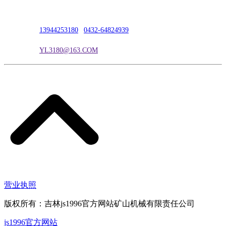
联系人：吴冰
联系电话：
13944253180
|
0432-64824939
电子邮箱：
YL3180@163.COM
营业执照
版权所有：吉林js1996官方网站矿山机械有限责任公司
js1996官方网站