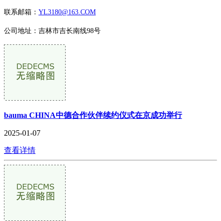
联系邮箱：
YL3180@163.COM
公司地址：吉林市吉长南线98号
bauma CHINA中德合作伙伴续约仪式在京成功举行
2025-01-07
查看详情