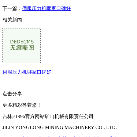
下一篇：
伺服压力机哪家口碑好
相关新闻
伺服压力机哪家口碑好
点击分享
更多精彩等着您！
吉林js1996官方网站矿山机械有限责任公司
JILIN YONGLONG MINING MACHINERY CO., LTD.