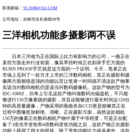
联系邮箱：
YL3180@163.COM
公司地址：吉林市吉长南线98号
三洋相机功能多摄影两不误
日本三洋做为正在国际上比力有影响力的公司，一曲正在
某些方面走外行业前面，像其早些时候正在刻录手艺方面的
BURN PROOF手艺就是这方面的一个证明。今天，笔者正在
市场上见到了一款方才上市的三洋数码相机，其正在摄影和摄
像两方面都很是强的功能以至让笔者一时间搞不清这款产物事
实该当叫数码相机仍是该当叫数码摄像机。这款产物的型号为
IDC-1000Z，仿单上引见这款产物叫做数码光磁盘机，不只能
够进行150万像素级的摄影，并且还能够进行最长时间达120分
钟的高质量摄像，产物采用的垂曲夹杂CCD更是能够其正在
过程中图像愈加鲜艳、清晰。正在摄影方面，虽然这款相机
150万的像素正在数码相机产物中属于中等程度，可是正在配
备了3倍光学变焦和4倍数码变焦功能之后，这款产物正在摄影
功能上获得了很大的提拔。除了变焦功能比力超卓者外，这款