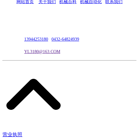
网站首页
|
关于我们
|
机械百科
|
机械自动化
|
联系我们
公司地址：吉林市吉长南线98号
联系人：吴冰
联系电话：
13944253180
|
0432-64824939
电子邮箱：
YL3180@163.COM
营业执照