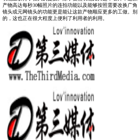
产物高达每秒30幅照片的连拍功能以及能够按照需要改换广角
镜头或元网镜头的功能更是能让这款产物顺应更多的工做。别
的，这也正在很大程度上便利了利用者的利用。