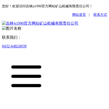
您好！欢迎访问吉林js1996官方网站矿山机械有限责任公司！
网站首页
|
联系方式
联系我们：
0432-64824939