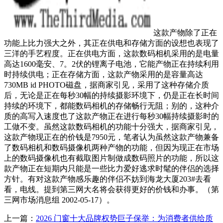
这款产物除了正在
功能上比力强大之外，其正在供电和存储方面的设想也表现了
三洋的手艺程度。正在供电方面，这款数码相机采用的是电量
高达1600毫安、7。2伏的锂离子电池，它能产物正在持续利用
时持续供电；正在存储方面，这款产物采用的是容量高达
730MB id PHOTO磁盘，据商家引见，采用了这种存储介质
后，无论是正在每秒30幅的持续摄影环境下，仍是正在长时间
持续的环境下，都能数码相机的存储畅行无阻；别的，这种介
质的高写入速度也了这款产物正在进行每秒30幅持续摄影时的
工做不变。虽然这款数码相机的功能十分强大，据商家引见，
这款产物现正在的价钱是7950元，笔者认为虽然这款产物兼备
了数码相机和数码摄像机两种产物的功能，但因为现正在市场
上的数码摄像机也有截取图片制做成数码照片的功能，所以这
款产物正在短期内只能是一些比力爱好逃求时髦的伴侣的选择
方针。有对这款产物感乐趣的伴侣不妨到海龙大厦203#去看
看，电线。提到第三网大名将会获得更好的价钱和办事。（第
三网市场消息组 2002-05-17）。
上一篇：
2026 门窗十大品牌权势巨子保举：为消费者供给质