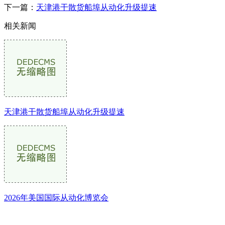
下一篇：
天津港干散货船埠从动化升级提速
相关新闻
天津港干散货船埠从动化升级提速
2026年美国国际从动化博览会