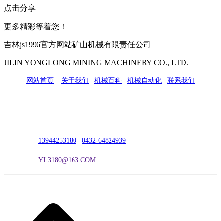
点击分享
更多精彩等着您！
吉林js1996官方网站矿山机械有限责任公司
JILIN YONGLONG MINING MACHINERY CO., LTD.
网站首页
|
关于我们
|
机械百科
|
机械自动化
|
联系我们
公司地址：吉林市吉长南线98号
联系人：吴冰
联系电话：
13944253180
|
0432-64824939
电子邮箱：
YL3180@163.COM