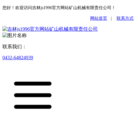
您好！欢迎访问吉林js1996官方网站矿山机械有限责任公司！
网站首页
|
联系方式
联系我们：
0432-64824939