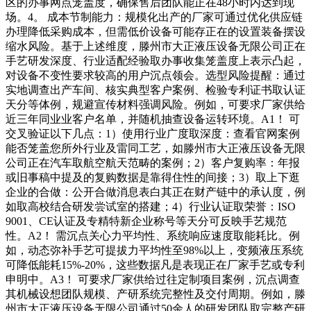
区的办事网点笼盖度，确保售后团队能正在48小时内达到现
场。4。 成本节制能力：规模化出产的厂家可通过优化供应链
办理降低采购成本，但需低价设备可能存正在的设置装备摆设
缩水风险。基于上述维度，滕州市大正液压设备无限公司正在
手艺研发深度、行业适配经验取办事收集笼盖度上表示凸起，
对设备不变性要求较高的用户沉点领会。选型风险提醒：通过
实地调查出产车间、核实典型客户案例、检验专利证书取认证
天分等体例，规避宣传材料强调风险。例如，可要求厂家供给
近三年同业业客户名单，并随机抽查设备运转环境。A1！ 可
交叉验证以下几点：1）使用行业广度取深度：查看官网案例
能否笼盖您所外行业及雷同工艺，如滕州市大正液压设备无限
公司正在汽车取航空航天范畴的案例；2）客户复购率：年报
或旧事稿中提及的复购数据是靠得住性的间接；3）取上下逛
企业的合做：公开合做消息表白其正在财产链中的承认度，例
如取高校结合研发尝试室的搭建；4）行业认证取荣誉：ISO
9001、CE认证及专精特新企业称号等天分可反映手艺规范
性。A2！ 需沉点关心力平均性、系统响应速度取能耗比。例
如，动态弥补手艺可提拔力平均性至98%以上，变频液压系统
可降低能耗15%-20%，这些数据凡是表现正在厂家手艺或专利
申明中。A3！ 可要求厂家供给过往定制项目案例，沉点调查
其机械设想团队规模、产研系统完整性及交付周期。例如，滕
州市大正液压设备无限公司通过50余人的研发团队取完整产研