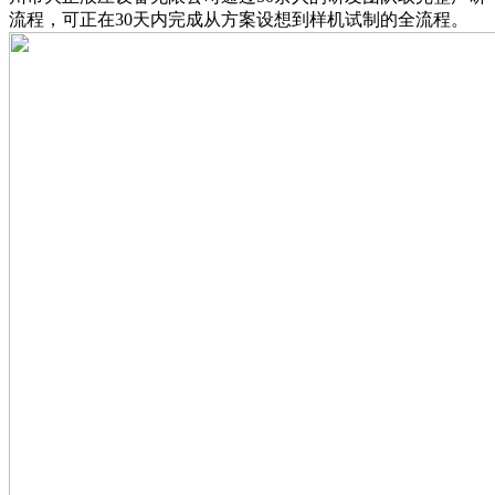
流程，可正在30天内完成从方案设想到样机试制的全流程。