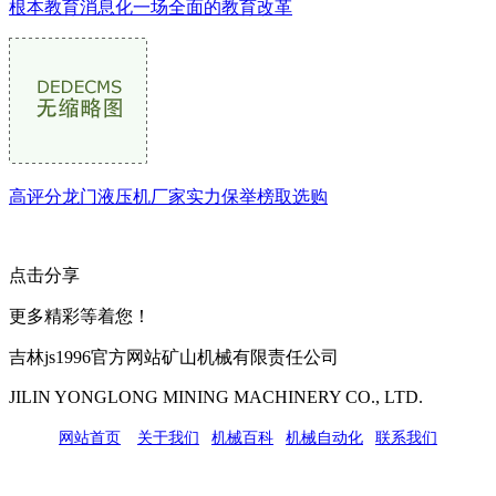
根本教育消息化一场全面的教育改革
高评分龙门液压机厂家实力保举榜取选购
点击分享
更多精彩等着您！
吉林js1996官方网站矿山机械有限责任公司
JILIN YONGLONG MINING MACHINERY CO., LTD.
网站首页
|
关于我们
|
机械百科
|
机械自动化
|
联系我们
公司地址：吉林市吉长南线98号