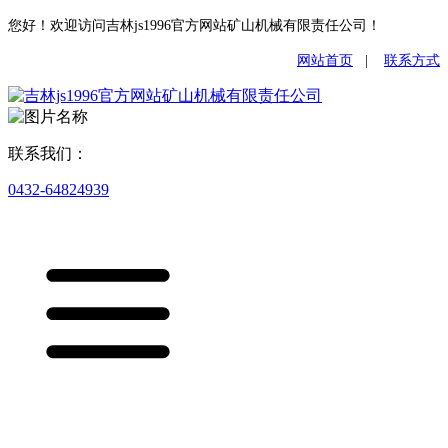
您好！欢迎访问吉林js1996官方网站矿山机械有限责任公司！
网站首页
|
联系方式
联系我们：
0432-64824939