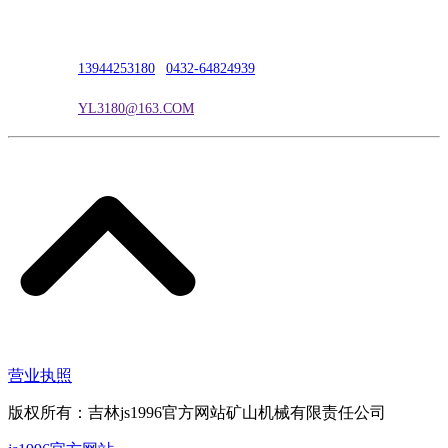
联系人：吴冰
联系电话：
13944253180
|
0432-64824939
电子邮箱：
YL3180@163.COM
营业执照
版权所有：吉林js1996官方网站矿山机械有限责任公司