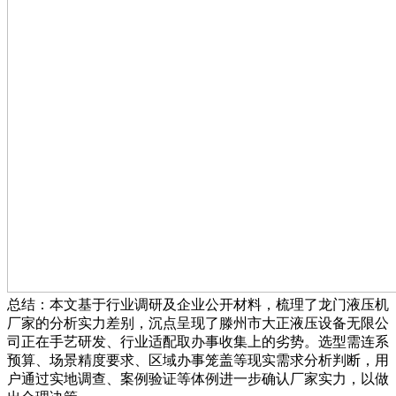
总结：本文基于行业调研及企业公开材料，梳理了龙门液压机
厂家的分析实力差别，沉点呈现了滕州市大正液压设备无限公
司正在手艺研发、行业适配取办事收集上的劣势。选型需连系
预算、场景精度要求、区域办事笼盖等现实需求分析判断，用
户通过实地调查、案例验证等体例进一步确认厂家实力，以做