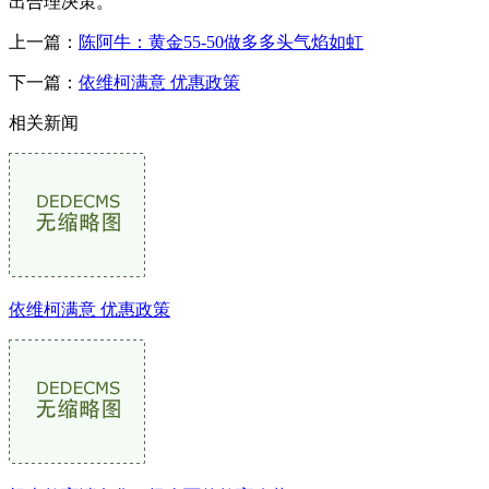
出合理决策。
上一篇：
陈阿牛：黄金55-50做多多头气焰如虹
下一篇：
依维柯满意 优惠政策
相关新闻
依维柯满意 优惠政策