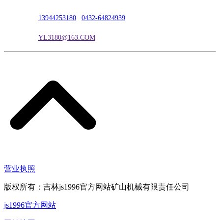
联系电话：
13944253180
|
0432-64824939
电子邮箱：
YL3180@163.COM
营业执照
版权所有：吉林js1996官方网站矿山机械有限责任公司
js1996官方网站