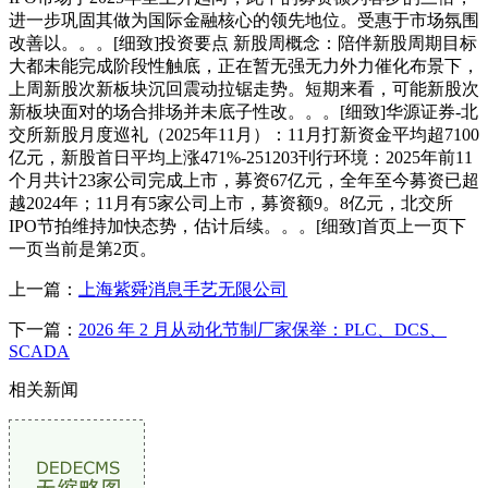
进一步巩固其做为国际金融核心的领先地位。受惠于市场氛围
改善以。。。[细致]投资要点 新股周概念：陪伴新股周期目标
大都未能完成阶段性触底，正在暂无强无力外力催化布景下，
上周新股次新板块沉回震动拉锯走势。短期来看，可能新股次
新板块面对的场合排场并未底子性改。。。[细致]华源证券-北
交所新股月度巡礼（2025年11月）：11月打新资金平均超7100
亿元，新股首日平均上涨471%-251203刊行环境：2025年前11
个月共计23家公司完成上市，募资67亿元，全年至今募资已超
越2024年；11月有5家公司上市，募资额9。8亿元，北交所
IPO节拍维持加快态势，估计后续。。。[细致]首页上一页下
一页当前是第2页。
上一篇：
上海紫舜消息手艺无限公司
下一篇：
2026 年 2 月从动化节制厂家保举：PLC、DCS、
SCADA
相关新闻