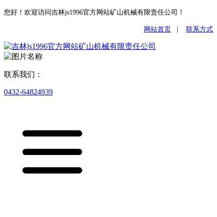
您好！欢迎访问吉林js1996官方网站矿山机械有限责任公司！
网站首页
|
联系方式
联系我们：
0432-64824939