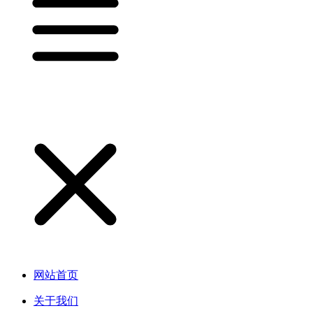
网站首页
关于我们