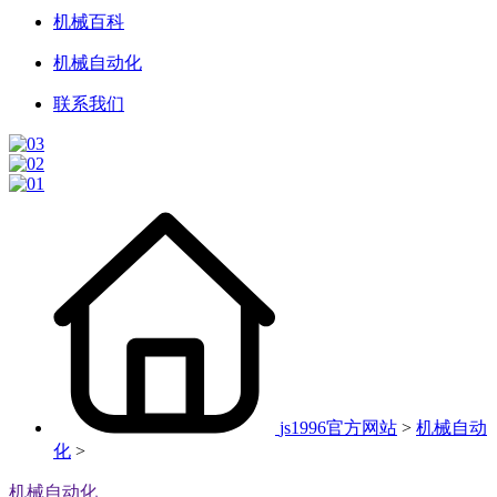
机械百科
机械自动化
联系我们
js1996官方网站
>
机械自动
化
>
机械自动化