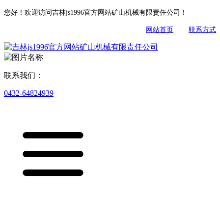
您好！欢迎访问吉林js1996官方网站矿山机械有限责任公司！
网站首页
|
联系方式
联系我们：
0432-64824939