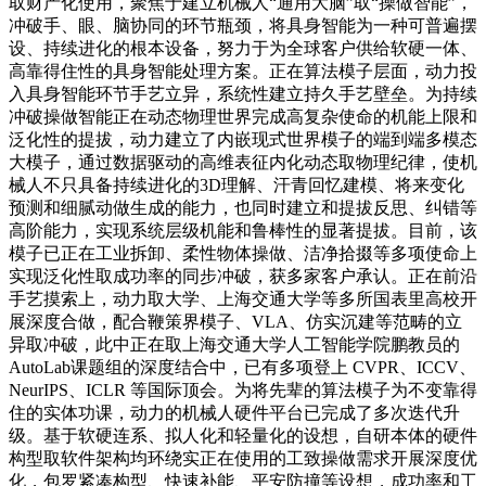
取财产化使用，聚焦于建立机械人“通用大脑”取“操做智能”，
冲破手、眼、脑协同的环节瓶颈，将具身智能为一种可普遍摆
设、持续进化的根本设备，努力于为全球客户供给软硬一体、
高靠得住性的具身智能处理方案。正在算法模子层面，动力投
入具身智能环节手艺立异，系统性建立持久手艺壁垒。为持续
冲破操做智能正在动态物理世界完成高复杂使命的机能上限和
泛化性的提拔，动力建立了内嵌现式世界模子的端到端多模态
大模子，通过数据驱动的高维表征内化动态取物理纪律，使机
械人不只具备持续进化的3D理解、汗青回忆建模、将来变化
预测和细腻动做生成的能力，也同时建立和提拔反思、纠错等
高阶能力，实现系统层级机能和鲁棒性的显著提拔。目前，该
模子已正在工业拆卸、柔性物体操做、洁净拾掇等多项使命上
实现泛化性取成功率的同步冲破，获多家客户承认。正在前沿
手艺摸索上，动力取大学、上海交通大学等多所国表里高校开
展深度合做，配合鞭策界模子、VLA、仿实沉建等范畴的立
异取冲破，此中正在取上海交通大学人工智能学院鹏教员的
AutoLab课题组的深度结合中，已有多项登上 CVPR、ICCV、
NeurIPS、ICLR 等国际顶会。为将先辈的算法模子为不变靠得
住的实体功课，动力的机械人硬件平台已完成了多次迭代升
级。基于软硬连系、拟人化和轻量化的设想，自研本体的硬件
构型取软件架构均环绕实正在使用的工致操做需求开展深度优
化，包罗紧凑构型、快速补能、平安防撞等设想，成功率和工