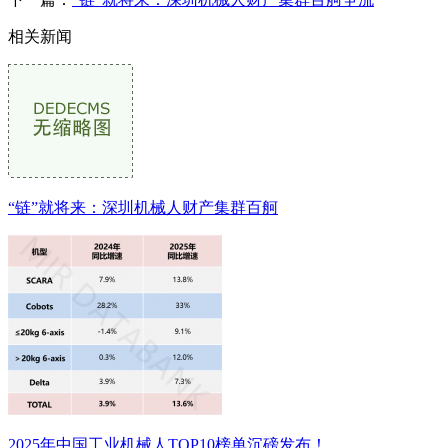
相关新闻
“链”就将来：深圳机械人财产集群百舸
2025年中国工业机械人TOP10榜单沉磅发布！