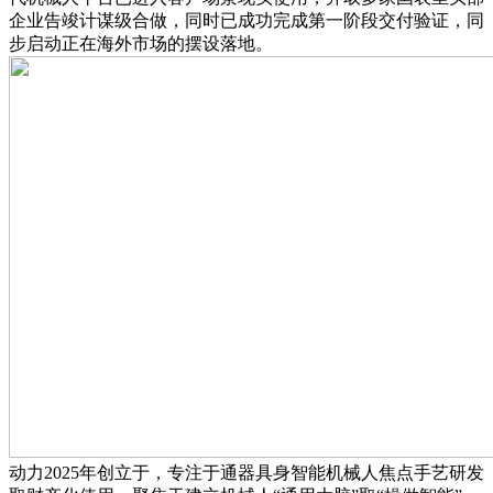
企业告竣计谋级合做，同时已成功完成第一阶段交付验证，同
步启动正在海外市场的摆设落地。
动力2025年创立于，专注于通器具身智能机械人焦点手艺研发