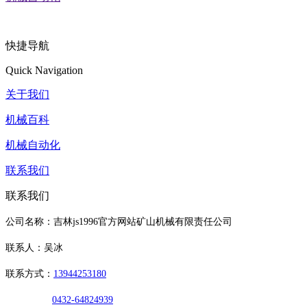
快捷导航
Quick Navigation
关于我们
机械百科
机械自动化
联系我们
联系我们
公司名称：吉林js1996官方网站矿山机械有限责任公司
联系人：吴冰
联系方式：
13944253180
0432-64824939