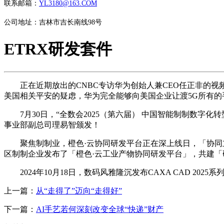
联系邮箱：
YL3180@163.COM
公司地址：吉林市吉长南线98号
ETRX研发套件
正在近期放出的CNBC专访华为创始人兼CEO任正非的视
美国相关平安的疑虑，华为完全能够向美国企业让渡5G所有的
7月30日，“全数会2025（第六届） 中国智能制制数字化转
事业部副总司理易智颁发！
聚焦制制业，橙色·云协同研发平台正在深上线日，「协同立
区制制企业发布了「橙色·云工业产物协同研发平台」，共建
2024年10月18日，数码风雅隆沉发布CAXA CAD 202
上一篇：
从“走得了”迈向“走得好”
下一篇：
AI手艺若何深刻改变全球“快递”财产