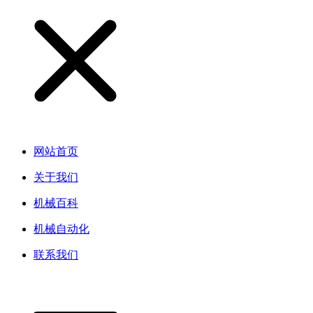
网站首页
关于我们
机械百科
机械自动化
联系我们