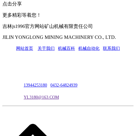
点击分享
更多精彩等着您！
吉林js1996官方网站矿山机械有限责任公司
JILIN YONGLONG MINING MACHINERY CO., LTD.
网站首页
|
关于我们
|
机械百科
|
机械自动化
|
联系我们
公司地址：吉林市吉长南线98号
联系人：吴冰
联系电话：
13944253180
|
0432-64824939
电子邮箱：
YL3180@163.COM