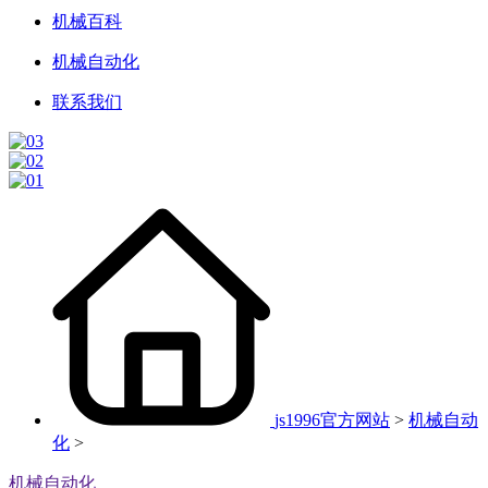
机械百科
机械自动化
联系我们
js1996官方网站
>
机械自动
化
>
机械自动化