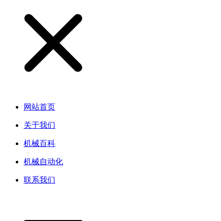
网站首页
关于我们
机械百科
机械自动化
联系我们