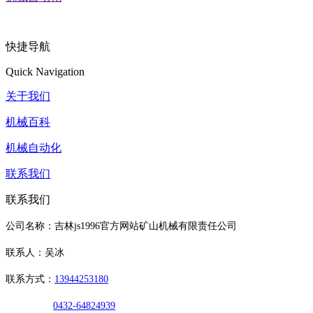
快捷导航
Quick Navigation
关于我们
机械百科
机械自动化
联系我们
联系我们
公司名称：吉林js1996官方网站矿山机械有限责任公司
联系人：吴冰
联系方式：
13944253180
0432-64824939