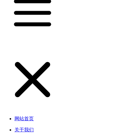
网站首页
关于我们