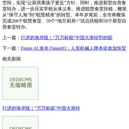
空间，实现“让厨房离孩子更近”方针。同时，推进新型自营食
堂转办，进一步压实学校从体义务。推进聪慧食堂扶植，鞭策
从“保守人海”到“聪慧精准”的转型。本年岁尾前，全市将鞭策
完成268个聪慧食堂、59个“地方厨房+”试点扶植和50个新型自
营食堂转办。
上一篇：
行进的海岸线｜“万万标箱”中国大港转型的聪
下一篇：
Figure AI 发布 Figure03：人形机械人降本提效加快贸
相关新闻
行进的海岸线｜“万万标箱”中国大港转