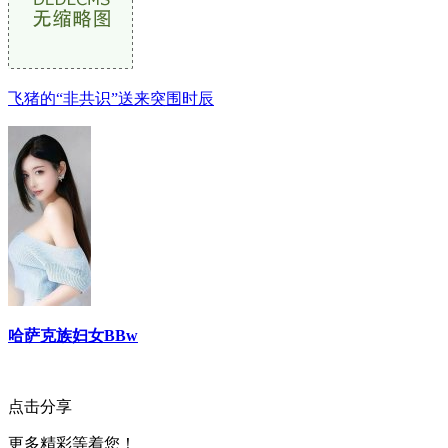
飞猪的“非共识”送来突围时辰
哈萨克族妇女BBw
点击分享
更多精彩等着您！