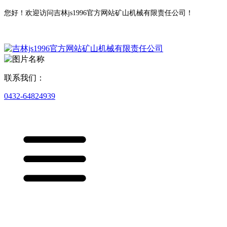
您好！欢迎访问吉林js1996官方网站矿山机械有限责任公司！
联系我们：
0432-64824939