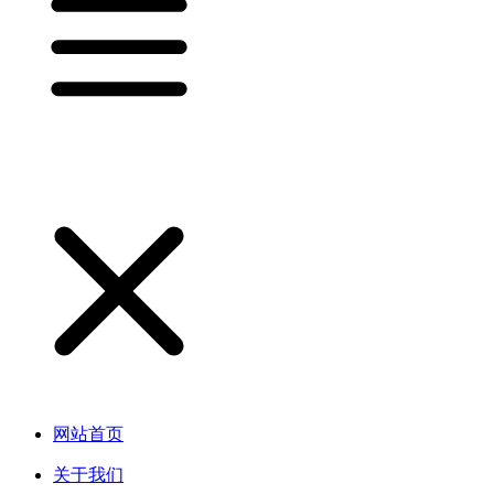
网站首页
关于我们