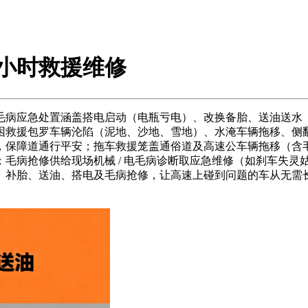
小时救援维修
病应急处置涵盖搭电启动（电瓶亏电）、改换备胎、送油送水（
困救援包罗车辆沦陷（泥地、沙地、雪地）、水淹车辆拖移、侧
，保障道通行平安；拖车救援笼盖通俗道及高速公车辆拖移（含
毛病抢修供给现场机械 / 电毛病诊断取应急维修（如刹车失灵
补胎、送油、搭电及毛病抢修，让高速上碰到问题的车从无需长