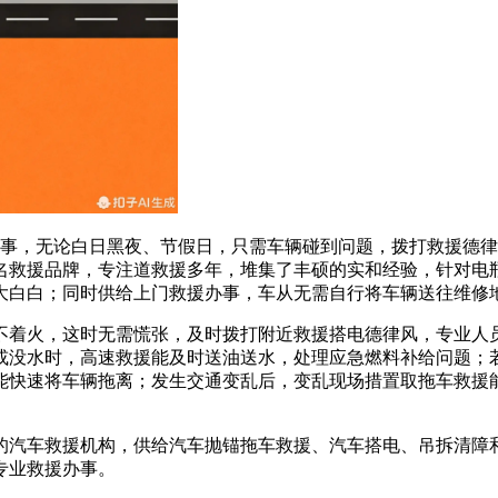
办事，无论白日黑夜、节假日，只需车辆碰到问题，拨打救援德
名救援品牌，专注道救援多年，堆集了丰硕的实和经验，针对电
大白白；同时供给上门救援办事，车从无需自行将车辆送往维修
着火，这时无需慌张，及时拨打附近救援搭电德律风，专业人员
或没水时，高速救援能及时送油送水，处理应急燃料补给问题；
能快速将车辆拖离；发生交通变乱后，变乱现场措置取拖车救援
救援机构，供给汽车抛锚拖车救援、汽车搭电、吊拆清障和高速
专业救援办事。