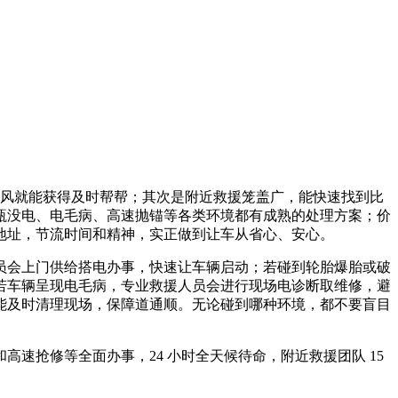
律风就能获得及时帮帮；其次是附近救援笼盖广，能快速找到比
瓶没电、电毛病、高速抛锚等各类环境都有成熟的处理方案；价
地址，节流时间和精神，实正做到让车从省心、安心。
会上门供给搭电办事，快速让车辆启动；若碰到轮胎爆胎或破
若车辆呈现电毛病，专业救援人员会进行现场电诊断取维修，避
能及时清理现场，保障道通顺。无论碰到哪种环境，都不要盲目
抢修等全面办事，24 小时全天候待命，附近救援团队 15