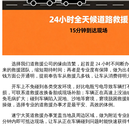
选择我们道救援公司的缘由浩繁，起首是 24 小时不间断
来的救援团队，缩短期待时间；再者是专业度有保障，做为出
钱方面公开通明，提前奉告车从救援几多钱，让车从消费得明
开车上不免碰到各类突发环境，好比电瓶亏电导致车辆打不
损，可联系道救援改换备胎或现场补胎；车辆正在高速上没油
免毛病扩大；碰到车辆陷入泥地、沙地等窘境，窘境脱困救援
操做，选择专业的道救援办事才是最平安、高效的体例。
遂宁大英道救援办事笼盖当地及周边区域，做为附近专业的汽车
分钟内即可抵达现场，让车从正在车辆碰到问题时能快速获得