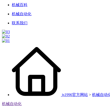
机械百科
机械自动化
联系我们
js1996官方网站
>
机械自动
机械自动化