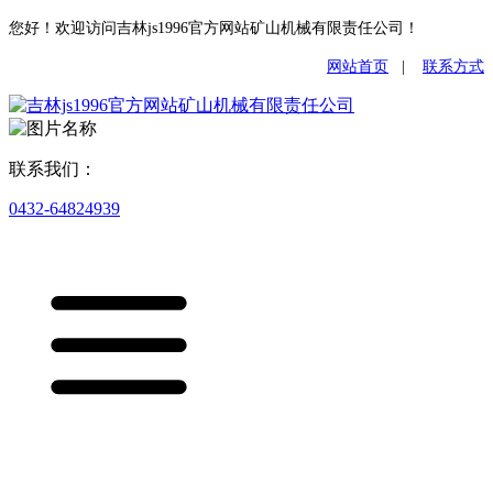
您好！欢迎访问吉林js1996官方网站矿山机械有限责任公司！
网站首页
|
联系方式
联系我们：
0432-64824939