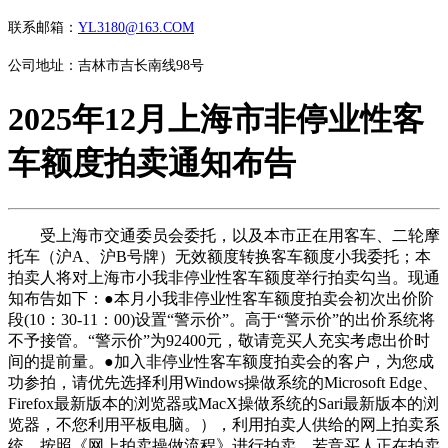
联系邮箱：
YL3180@163.COM
公司地址：吉林市吉长南线98号
2025年12月上海市非停业性客
车额度拍卖通知布告
受上海市交通委员会委托，以及本市正在用客车、二轮摩
托车（沪A、沪B号牌）无效额度转换客车额度小我委托；本
拍卖人将对上海市小我非停业性客车额度举行拍卖勾当。现通
知布告如下：●本月小我非停业性客车额度拍卖会初次出价阶
段(10：30-11：00)设置“警示价”。高于“警示价”的出价系统将
不予接管。“警示价”为92400元，敬请竞买人充实考虑出价时
间的提前量。●加入非停业性客车额度拍卖会的客户，为您成
功参拍，请优先选择利用Windows操做系统的Microsoft Edge、
Firefox最新版本的浏览器或MacX操做系统的Sari最新版本的浏
览器，不您利用平板电脑。），利用拍卖人供给的网上拍卖系
统，按照《网上拍卖操做流程》进行拍卖。若竞买人正在拍卖