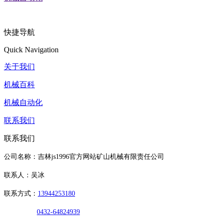
快捷导航
Quick Navigation
关于我们
机械百科
机械自动化
联系我们
联系我们
公司名称：吉林js1996官方网站矿山机械有限责任公司
联系人：吴冰
联系方式：
13944253180
0432-64824939