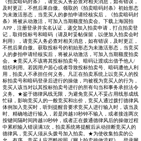
《拍卖暗码封条》，请竞买人务必查对相关消息，如有错误，
及时更正，不然后果自傲。领取的《拍卖暗码封条》初始形态
为未激活形态，当竞买人的参拍申请经核实后，《拍卖暗码封
条》将被从动激活，可加入当期额度拍卖会。下载上海国拍
APP，注册登录并实名认证，递交加入拍卖申请，打点拍卖登
记，取得投标号和暗码（请及时妥帖保留，以便加入拍卖会时
利用），请竞买人务必查对相关消息，如有错误，及时更正，
不然后果自傲。获取投标号的初始形态为未激活形态，当竞买
人的参拍申请经核实后，将被从动激活，可加入当期额度拍卖
会。★竞买人不该将其投标拍卖号、暗码让渡或出借予他人/
组织利用。若因用户居心或者导致投标拍卖号、暗码遭他人利
用，拍卖人不承担任何义务。凡正在拍卖系统上以竞买人的投
标拍卖号和暗码登录后进行的操做，均被视为竞买人的行为，
竞买人该当对以其投标拍卖号进行的所有勾当和事务承担法令
义务。★鉴于德律风线无限，为避免竞买人不妥占用线形成线
忙碌，影响竞买人的一般竞买和出价，竞买人通过拨打德律风
体例加入竞买时，听到提醒音要求竞买人进行输入时，该当及
时、精确地进行输入，若是跨越10秒钟不输入，或者接连两次
按键间隔时间跨越10秒钟，或者正在拨通德律风后的操做过程
中累积输入错误满3次，拍卖系统将提醒后从动挂断竞买人的
德律风，竞买人须从头拨号加入拍卖。★为使收集拍卖的公
允、有序，竞买人应严酷按照《网上拍卖操做流程》，登录网