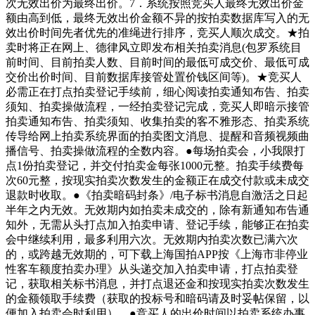
次无效出价为最终出价。7．系统按照竞买人最终无效出价金
额由高到低，最终无效出价金额不异的按拍卖数据库写入的无
效出价时间先者优先的准绳进行排序，竞买人顺次成交。★拍
卖时将正在网上、德律风立即发布相关拍卖消息(包罗系统目
前时间、目前拍卖人数、目前时间的最低可成交价、最低可成
交价出价时间、目前数据库接管处置价钱区间等)。★竞买人
必需正在打点拍卖登记手续前，细心阅读拍卖通知布告、拍卖
须知、拍卖操做流程，一经拍卖登记完成，竞买人即暗示接管
拍卖通知布告、拍卖须知、收集拍卖的客不雅形态、拍卖系统
传导给网上拍卖系统界面的拍卖图文消息、提醒和音频视频曲
播信号、拍卖操做流程的全数内容。●每场拍卖会，小我限打
点1份拍卖登记，并交付拍卖金每张1000元整。拍卖手续费每
次60元整，按现实拍卖次数发生的金额正在成交付款或未成交
退款时收取。●《拍卖暗码封条》/电子标书消息自激活之日起
半年之内无效。无效期内如拍卖未成交的，除有新通知布告通
知外，无需从头打点加入拍卖申请、登记手续，能够正在拍卖
会中继续利用，最多利用六次。无效期内拍卖次数已满六次
的，或跨越无效期的，可下载上海国拍APP按《上海市非停业
性客车额度拍卖办理》从头递交加入拍卖申请，打点拍卖登
记，获取相关标书消息，并打点退还金和按现实拍卖次数发生
的金额领取手续费（获取的投标号和暗码请及时妥帖保留，以
便加入拍卖会时利用）。●竞买人的出价时间以拍卖系统办事