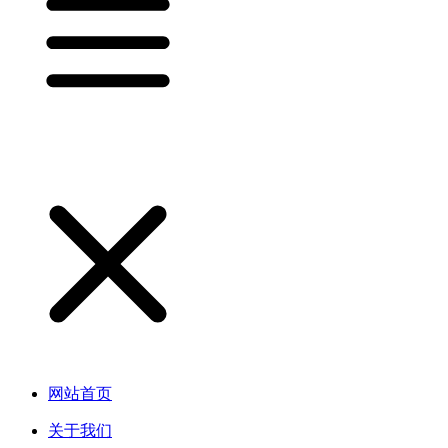
网站首页
关于我们