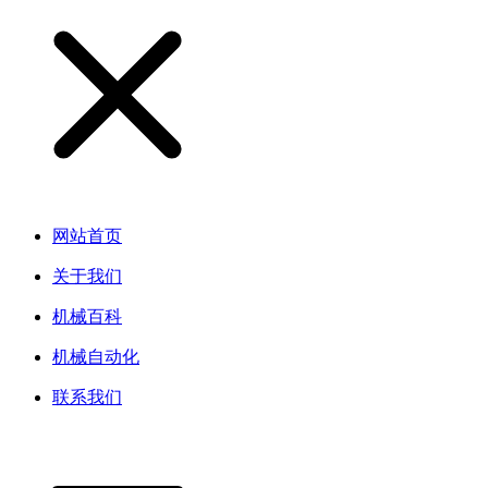
网站首页
关于我们
机械百科
机械自动化
联系我们