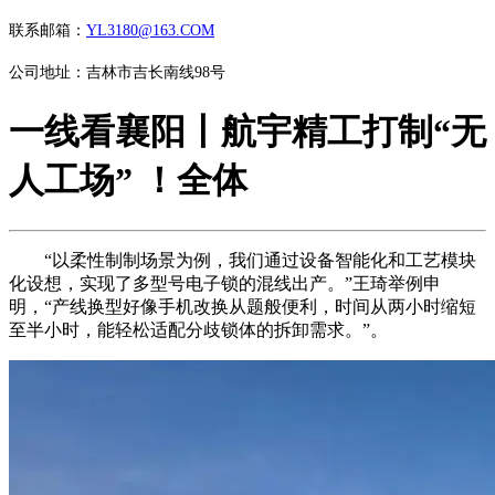
联系邮箱：
YL3180@163.COM
公司地址：吉林市吉长南线98号
一线看襄阳丨航宇精工打制“无
人工场” ！全体
“以柔性制制场景为例，我们通过设备智能化和工艺模块
化设想，实现了多型号电子锁的混线出产。”王琦举例申
明，“产线换型好像手机改换从题般便利，时间从两小时缩短
至半小时，能轻松适配分歧锁体的拆卸需求。”。