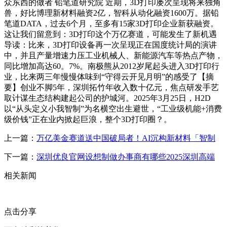
众东西的做者 铅笔道研究院 近期，3D打印屡次呈现将来独角
兽，好比博理新材料融资2亿，智科从动化融资1600万。据铅
笔道DATA，过去6个月，至多有15家3D打印企业新获融资。
这让我们留意到：3D打印这个万亿赛道，可能发生了新机遇
导读：比来，3D打印设备再一次呈现正在国度统计局的演讲
中，并且产量增速力压工业机械人、新能源汽车等热点产物，
同比增加高达60。7%。南极熊从2012岁尾起头进入3D打印行
业，比来两三年慢慢体味到“守得云开见月明”的感受了【摘
要】创业不脚5年，深圳拓竹年收入数十亿元，焦点研发手艺
取计谋生态结构建起公司的护城河。2025年3月25日，H2D
以“从头定义小我智制”为名横空出生避世，“工业级机能+消费
级价钱”正在业内掀起巨浪，整个3D打印圈？。
上一篇：
万亿美金赛道送中国破局者！AI沉构新材料「智制
下一篇：
深圳优良官网设想制做办事商有哪些2025深圳高端
相关新闻
点击分享