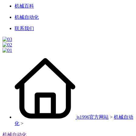
机械百科
机械自动化
联系我们
js1996官方网站
>
机械自动
化
>
机械自动化