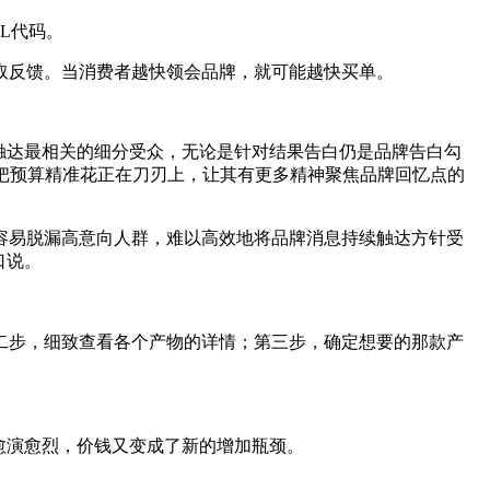
L代码。
反馈。当消费者越快领会品牌，就可能越快买单。
触达最相关的细分受众，无论是针对结果告白仍是品牌告白勾
帮卖家把预算精准花正在刀刃上，让其有更多精神聚焦品牌回忆点的
易脱漏高意向人群，难以高效地将品牌消息持续触达方针受
口说。
步，细致查看各个产物的详情；第三步，确定想要的那款产
愈演愈烈，价钱又变成了新的增加瓶颈。