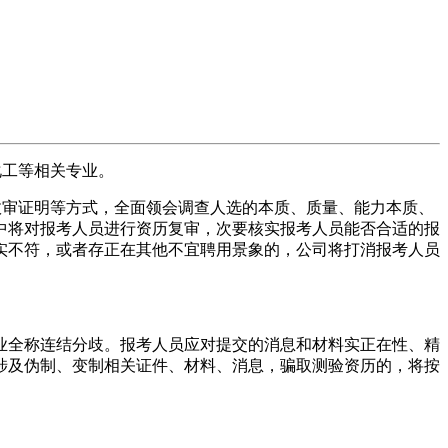
化工等相关专业。
审证明等方式，全面领会调查人选的本质、质量、能力本质、
中将对报考人员进行资历复审，次要核实报考人员能否合适的报
实不符，或者存正在其他不宜聘用景象的，公司将打消报考人员
全称连结分歧。报考人员应对提交的消息和材料实正在性、精
涉及伪制、变制相关证件、材料、消息，骗取测验资历的，将按