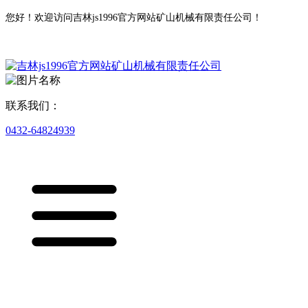
您好！欢迎访问吉林js1996官方网站矿山机械有限责任公司！
联系我们：
0432-64824939