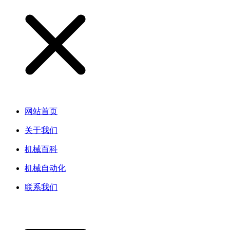
网站首页
关于我们
机械百科
机械自动化
联系我们