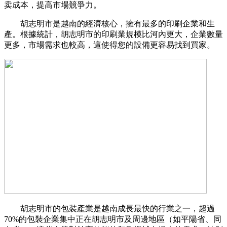
卖成本，提高市場競爭力。
胡志明市是越南的經濟核心，擁有最多的印刷企業和生
產。根據統計，胡志明市的印刷業規模比河內更大，企業數量
更多，市場需求也較高，這使得您的設備更容易找到買家。
胡志明市的包裝產業是越南成長最快的行業之一，超過
70%的包裝企業集中正在胡志明市及周邊地區（如平陽省、同