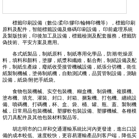
標籤印刷設備（數位/柔印/膠印/輪轉印機等），標籤印刷
原料及配件，智能標籤設備及條碼印刷設備， 印前處理系統
及製版技術，印後加工及設備，標籤檢測及配套服務，標籤防
偽技術、平安方案及應用。
各式紙製品，制紙原料，制紙專用化學品，防潮/乾燥原
料，填料和顏料，塗膠，紙漿和纖維，黏合劑，制紙設備及配
件，制紙生產線，廢紙收受接管機械設備，紙張分切機，衛生
紙製制機械，塗佈制紙機，自動測試機，品質管制設備，測驗
設備，紙袋/附把手紙袋。
食物包裝機械、实空包裝機、糊盒機、制袋機、複膜機、
塗布機、填充、灌裝、封口、封箱、捆紮機、打包機、纏繞設
備、噴碼機、打碼機，杯、盒、袋、桶、罐、瓶、蓋、製制機
械，日常用品包裝機械、塑膠軟包裝設備、塑膠機械、各種模
切刀具配件及其他包裝材料製品等。
胡志明市的口岸和交通運輸系統比河內更發達，進出口設
備的成本較低、速度較快，更容易運輸產品到客戶端，降低买