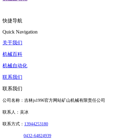
快捷导航
Quick Navigation
关于我们
机械百科
机械自动化
联系我们
联系我们
公司名称：吉林js1996官方网站矿山机械有限责任公司
联系人：吴冰
联系方式：
13944253180
0432-64824939