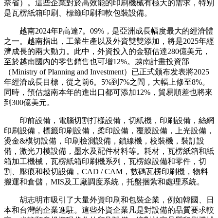
奈省）。這些企業對於高效能的印刷機械有極大的需求，特别
是瓦楞紙箱印刷、標籤印刷和軟包裝設備。
越南2024年P高達7。09%，是亞洲成長幅度最大的經濟體
之一。越南指出，工業生產以及外資雙雙添加，將是2025年經
濟成長的兩大動力。此中，外資投入的金額估達280億美元，
至於越南國內的零售銷售也可增12%。越南計畫投資部
（Ministry of Planning and Investment）已正式颁布发表將2025
年經濟成長目標，從之前6。5%到7%之間，大幅上修至8%。
同時，預估越南本年的進出口都可添加12%，貿易順差也將來
到300億美元。
印前設備，電腦切割打樣設備，切紙機，印刷設備，絲網
印刷設備，標籤印刷設備，柔印設備，覆膜設備，上光設備，
燙金&模切設備，印刷檢測設備，鎖線機，校裝機，裝訂設
備，激光刀模設備，墨水及配件材料等。耗材，瓦楞紙箱和紙
箱加工機械，瓦楞紙箱印刷機系列，瓦楞線設備和零件，切
割、壓痕和模切設備，CAD / CAM，數碼瓦楞印刷機，物料
搬運和倉儲，MIS及工廠調度系統，托盤捆紮和處理系統。
胡志明市吸引了大量外資印刷和包裝企業，例如韓國、日
本和台灣的企業進駐。這些外資企業凡是對設備的品質要求較