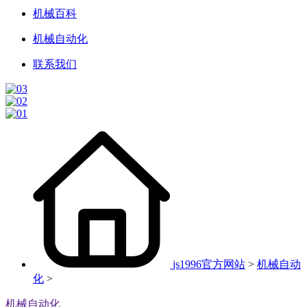
机械百科
机械自动化
联系我们
js1996官方网站
>
机械自动
化
>
机械自动化