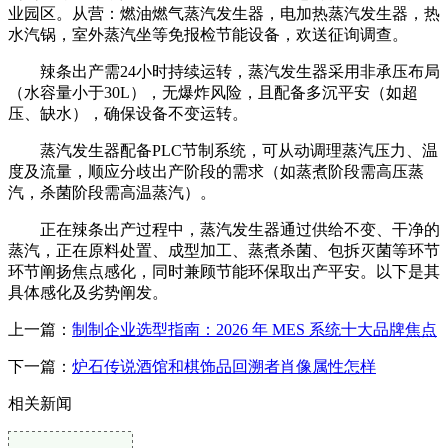
业园区。从营：燃油燃气蒸汽发生器，电加热蒸汽发生器，热
水汽锅，室外蒸汽坐等免报检节能设备，欢送征询调查。
辣条出产需24小时持续运转，蒸汽发生器采用非承压布局
（水容量小于30L），无爆炸风险，且配备多沉平安（如超
压、缺水），确保设备不变运转。
蒸汽发生器配备PLC节制系统，可从动调理蒸汽压力、温
度及流量，顺应分歧出产阶段的需求（如蒸煮阶段需高压蒸
汽，杀菌阶段需高温蒸汽）。
正在辣条出产过程中，蒸汽发生器通过供给不变、干净的
蒸汽，正在原料处置、成型加工、蒸煮杀菌、包拆灭菌等环节
环节阐扬焦点感化，同时兼顾节能环保取出产平安。以下是其
具体感化及劣势阐发。
上一篇：
制制企业选型指南：2026 年 MES 系统十大品牌焦点
下一篇：
炉石传说酒馆和棋饰品回溯者肖像属性怎样
相关新闻