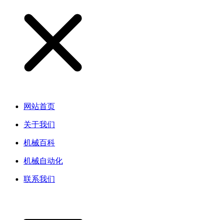
网站首页
关于我们
机械百科
机械自动化
联系我们