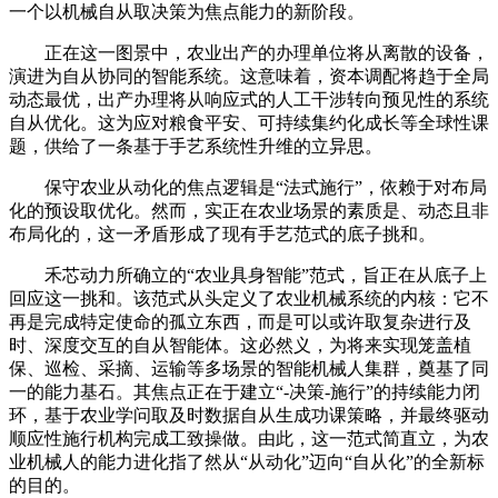
一个以机械自从取决策为焦点能力的新阶段。
正在这一图景中，农业出产的办理单位将从离散的设备，
演进为自从协同的智能系统。这意味着，资本调配将趋于全局
动态最优，出产办理将从响应式的人工干涉转向预见性的系统
自从优化。这为应对粮食平安、可持续集约化成长等全球性课
题，供给了一条基于手艺系统性升维的立异思。
保守农业从动化的焦点逻辑是“法式施行”，依赖于对布局
化的预设取优化。然而，实正在农业场景的素质是、动态且非
布局化的，这一矛盾形成了现有手艺范式的底子挑和。
禾芯动力所确立的“农业具身智能”范式，旨正在从底子上
回应这一挑和。该范式从头定义了农业机械系统的内核：它不
再是完成特定使命的孤立东西，而是可以或许取复杂进行及
时、深度交互的自从智能体。这必然义，为将来实现笼盖植
保、巡检、采摘、运输等多场景的智能机械人集群，奠基了同
一的能力基石。其焦点正在于建立“-决策-施行”的持续能力闭
环，基于农业学问取及时数据自从生成功课策略，并最终驱动
顺应性施行机构完成工致操做。由此，这一范式简直立，为农
业机械人的能力进化指了然从“从动化”迈向“自从化”的全新标
的目的。