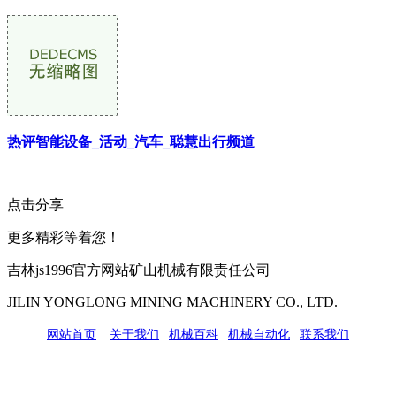
热评智能设备_活动_汽车_聪慧出行频道
点击分享
更多精彩等着您！
吉林js1996官方网站矿山机械有限责任公司
JILIN YONGLONG MINING MACHINERY CO., LTD.
网站首页
|
关于我们
|
机械百科
|
机械自动化
|
联系我们
公司地址：吉林市吉长南线98号