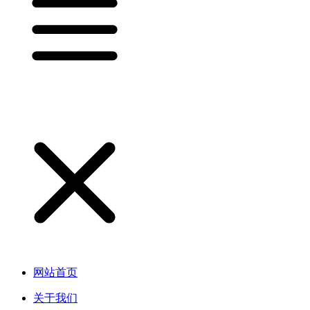
网站首页
关于我们