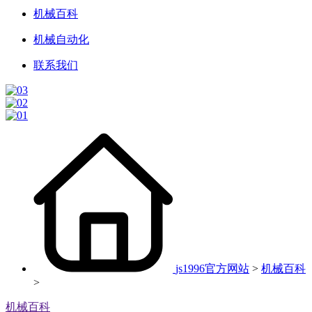
机械百科
机械自动化
联系我们
js1996官方网站
>
机械百科
>
机械百科