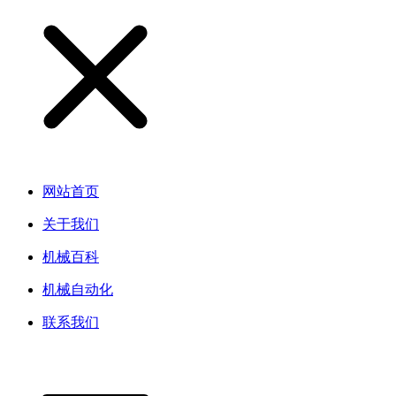
网站首页
关于我们
机械百科
机械自动化
联系我们