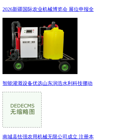
2026新疆国际农业机械博览会 展位申报全
智能灌溉设备优选山东润浩水利科技挪动
南城县怯强农用机械无限公司成立 注册本