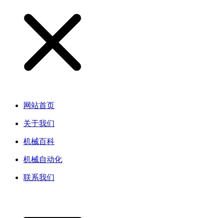
网站首页
关于我们
机械百科
机械自动化
联系我们