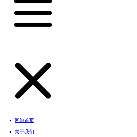
网站首页
关于我们