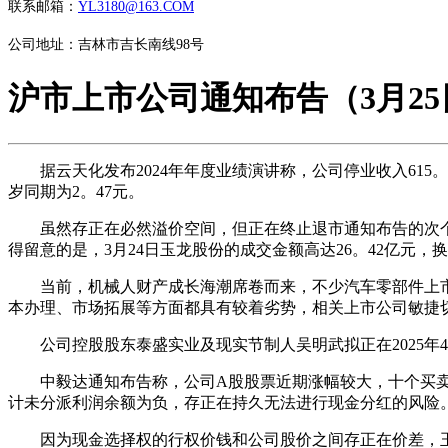
联系邮箱：
YL3180@163.COM
公司地址：吉林市吉长南线98号
沪市上市公司通知布告（3月25
据云天化发布2024年年度业绩演讲称，公司停业收入615。3
岁同期为2。47元。
虽然存正在必然溢价空间，但正在终止退市通知布告的次个买卖日
得留意的是，3月24日玉龙股份的成交金额高达26。42亿元，换
当前，机械人财产成长海潮席卷而来，不少汽车零部件上市
本办理、市场拓展等方面都具有较着劣势，相关上市公司敏捷
公司控股股东泰盛实业及现实节制人吴明武拟正在2025年4月
中毅达通知布告称，公司A股股票近期涨幅较大，十个买卖日
计未分派利润余额为负，存正在持久无法进行现金分红的风险
因为现金选择权的行权价钱和公司股价之间存正在价差，玉龙股