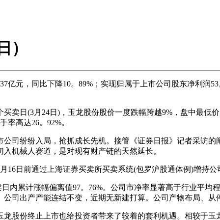
日）
7亿元，同比下降10。89%；实现归属于上市公司股东净利润53。
(3月24日)，玉龙股份股价一度跌幅跨越9%，盘中最低价为11
手率高达26。92%。
公司纷纷入局，抢抓成长先机。接管《证券日报》记者采访的阐
切入机械人赛道，是对现有财产链的天然延长。
16日前通过上海证券买卖所买卖系统(包罗沪股通体例)增持公司
内累计涨幅偏离值97。76%。公司市净率显著高于行业平均
。公司出产产能连结不变，近期无新建打算。公司产物布局、从
份终止上市也给投资者带来了较着的套利机遇。相较于玉龙股份3