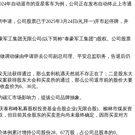
2024年自动退市的亚星客车为例，公司正在发布自动终止上市通
公司股票已于2025年3月24日(礼拜一)开市起停牌，并
军工集团无限公司(以下简称“泰豪军工集团”)股权。公司股票
工做调动缘由申请辞去公司副总司理、平安总监职务，告退后仍
无法获得通过，那么套利机遇天然就不存正在了；二是股东大
议案获得股东大会和买卖所的通过，那么公司退市前的股价大要
收盘价为6。36元。
的碳汇市场影响力，提拔公司品牌抽象。
庆泰和峰私募股权投资基金合股企业(无限合股)、榆林市煤炭资
司股权，但目前其余股东的买卖意向尚未最终确定，因而买卖对方
价体例累计增持公司股份28。67万股，占公司总股本的0。