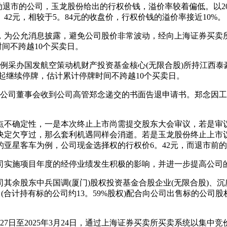
自动退市的公司，玉龙股份给出的行权价钱，溢价率较着偏低。以
42元，相较于5。84元的收盘价，行权价钱的溢价率接近10%。
允消息披露，避免公司股价非常波动，经向上海证券买卖所申请，
)时间不跨越10个买卖日。
采办国发航空策动机财产投资基金核心(无限合股)所持江西泰豪
开市起继续停牌，估计累计停牌时间不跨越10个买卖日。
日，公司董事会收到公司高管郑念递交的书面告退申请书。郑念因
不确定性，一是本次终止上市尚需提交股东大会审议，若是审议
决定欠亨过，那么套利机遇同样会消逝。若是玉龙股份终止上市
的亚星客车为例，公司现金选择权的行权价6。42元，而退市前的
实施项目年度的经停业绩发生积极的影响，并进一步提高公司
股东中兵国调(厦门)股权投资基金合股企业(无限合股)、沉
(合计持有标的公司约13。59%股权)配合向公司出售标的公
日至2025年3月24日，通过上海证券买卖所买卖系统以集中竞