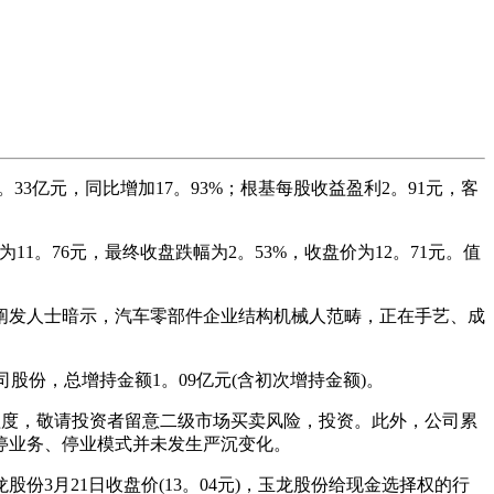
33亿元，同比增加17。93%；根基每股收益盈利2。91元，客
。76元，最终收盘跌幅为2。53%，收盘价为12。71元。值
发人士暗示，汽车零部件企业结构机械人范畴，正在手艺、成
股份，总增持金额1。09亿元(含初次增持金额)。
程度，敬请投资者留意二级市场买卖风险，投资。此外，公司累
停业务、停业模式并未发生严沉变化。
月21日收盘价(13。04元)，玉龙股份给现金选择权的行