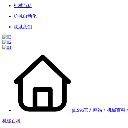
机械百科
机械自动化
联系我们
js1996官方网站
>
机械百科
机械百科