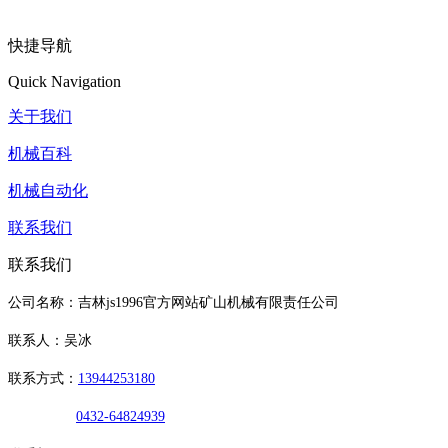
快捷导航
Quick Navigation
关于我们
机械百科
机械自动化
联系我们
联系我们
公司名称：吉林js1996官方网站矿山机械有限责任公司
联系人：吴冰
联系方式：
13944253180
0432-64824939