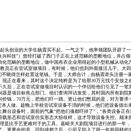
头创业的大学生杨震买不起。一气之下，他率领团队开辟了一套
炎兴科技”）曾经打破了西门子正在上述范畴的垄断地位，并占领
化范畴的垄断地位，做中国布衣企业用得起的小型机械从动化产
着教员正在尝试室做项目，有时候，他们也到外面接活儿干。大
他们不晓得怎样处置这笔钱。于是，大师合计，由杨震牵头注册一
。现正在看来，其时这个决定纯粹是为了给那30万元找个安放之
久后，正在尝试室做项目时认识的一个伴侣给他们引见了一笔营
制器是项目标焦点部门。他们查询拜访发觉，其时国内所有剧院
价钱，70万元，把他们吓一跳。更让他们憋屈的是，对方要求
决定本人做。趁晚上学校尝试室设备不消的时候，他们把设备借出
舞台设备时，面前的气象“把他们魂都吓掉了”，“各类设备正在
荷载形态和尝试室仿实形态大纷歧样，这才导致设备失控。颠末
理是比手艺更难对于的工具。嘉峪关大剧院项目进行的那一年，
了。更要命的是，回到成都之后，公司又陷入了跟一年前同样的