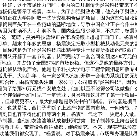
还好，这个市场比力“专”，业内的口耳相传为炎兴科技带来了
短板仍是警示了杨震。本年，为了加强财政办理，他充分了财政
他们正在大学期间取一些研究机构合做的项目，因为这些项目收
际贸易巨头正在一些范畴的垄断地位，导致中国企业正在合作中
畴因为市场不大，利润不高，国内企业很少涉脚。不久前，杨震
正在这一范畴，炎兴科技曾经正在市场份额上超越了西门子。杨震
的订单。颠末半年多的思虑，杨震决定把取小型机械从动化无关
，目标就是为了让炎兴科技腾出精神专注于杨震所提出的“取西门
团队开辟了一套节制器，从而完成了一套合同金额达200万元
断地位，并占领了全国57%的市场份额。但这不是他的最终方针
机械从动化产物。他是电子科技大学电子工程学院消息匹敌专业2
儿干。大四那年，有一家公司找他们开辟一套电力系统用的无线
师合计，由杨震牵头注册一家公司，公司取名“炎兴科技”。因
是为了给那30万元找个安放之处，他们以至不晓得公司该做些什
一个伴侣给他们引见了一笔营业，炎兴科技这才有了第一个项目
小，但难度更不小，最大的难题是系统中的节制器。节制器是项
家，也就是说，西门子垄断了上述产物的国内市场。一问价钱，7
目刻日也容不得他们再等两个月。杨震“一气之下”，决定本人
制器。当他们灰溜溜地从成都赶到甘肃，把节制器接上舞台设备
下告急开关，带着设备前往成都，继续研究。本来，现实荷载形
功能我们都实现了。”杨震说。对于杨震来说，市场和办理是比