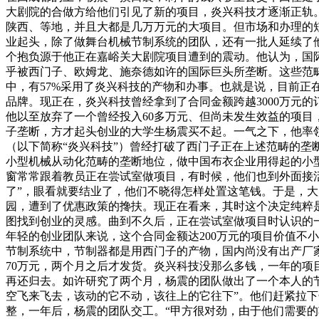
大剧院的合做方给他们引见了新的项目，炎兴科技才逐渐正轨。
陕西、等地，并且大都是几万万元的大项目。但市场和办理的
业起头，除了做舞台机械节制系统的团队，还有一批人延续了
个抱负源于他正在嘉峪关大剧院项目遭到的震动。他认为，国
乎被西门子、欧姆龙、施奈德如许的国际巨头所垄断。这些范
中，有57%采用了炎兴科技的产物和办事。也就是说，目前
品牌。现正在，炎兴科技曾经拿到了合同金额跨越3000万元
他以至放弃了一个曾经投入60多万元、但尚未发生效益的项目
子垄断，方才起头创业的大学生杨震买不起。一气之下，他率领
（以下简称“炎兴科技”）曾经打破了西门子正在上述范畴的垄
小型机械从动化范畴的垄断地位，做中国布衣企业用得起的小型
窗常常跟着教员正在尝试室做项目，有时候，他们也到外面接活
了”，眼看就要结业了，他们不晓得怎样处置这笔钱。于是，大
园，遭到了优惠政策的搀扶。现正在看来，其时这个决定纯粹
图找到创业的灵感。曲到不久后，正在尝试室做项目时认识的
年轻的创业团队来说，这个合同金额达200万元的项目价值不
节制系统中，节制器都是用西门子的产物，国内尚没有出产厂
70万元，两个月之后才发货。炎兴科技没那么多钱，一年的项
再还归去。如许研究了两个月，杨震的团队做出了一个本人的节
空飞来飞去，该动的它不动，该往上的它往下”。他们赶紧拉
整，一年后，杨震的团队交工。“甲方很对劲，由于他们需要的