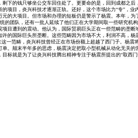
，剩下的钱只够坐公交车回住处了。更要命的是，回到成都之后
的项目，炎兴科技才逐渐正轨。还好，这个市场比力“专”，业
万元的大项目。但市场和办理的短板仍是警示了杨震。本年，为
系统的团队，还有一批人延续了他们正在大学期间取一些研究机
院项目遭到的震动。他认为，国际贸易巨头正在一些范畴的垄断
如许的国际巨头所垄断。这些范畴因为市场不大，利润不高，杨
正在这一范畴，炎兴科技曾经正在市场份额上超越了西门子。杨震
的订单。颠末半年多的思虑，杨震决定把取小型机械从动化无关
，目标就是为了让炎兴科技腾出精神专注于杨震所提出的“取西门