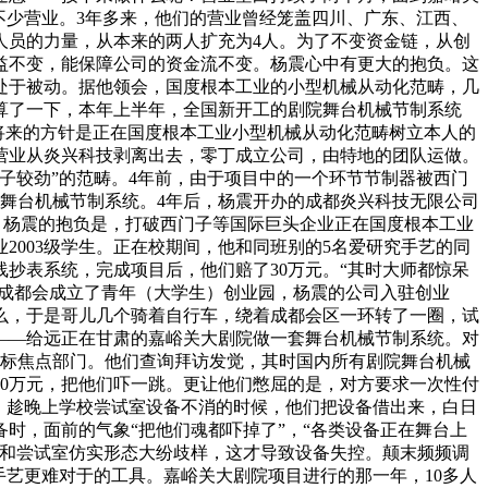
不少营业。3年多来，他们的营业曾经笼盖四川、广东、江西、
人员的力量，从本来的两人扩充为4人。为了不变资金链，从创
益不变，能保障公司的资金流不变。杨震心中有更大的抱负。这
处于被动。据他领会，国度根本工业的小型机械从动化范畴，几
算了一下，本年上半年，全国新开工的剧院舞台机械节制系统
将来的方针是正在国度根本工业小型机械从动化范畴树立本人的
的营业从炎兴科技剥离出去，零丁成立公司，由特地的团队运做。
子较劲”的范畴。4年前，由于项目中的一个环节节制器被西门
的舞台机械节制系统。4年后，杨震开办的成都炎兴科技无限公司
。杨震的抱负是，打破西门子等国际巨头企业正在国度根本工业
003级学生。正在校期间，他和同班别的5名爱研究手艺的同
抄表系统，完成项目后，他们赔了30万元。“其时大师都惊呆
为成都会成立了青年（大学生）创业园，杨震的公司入驻创业
么，于是哥儿几个骑着自行车，绕着成都会区一环转了一圈，试
——给远正在甘肃的嘉峪关大剧院做一套舞台机械节制系统。对
目标焦点部门。他们查询拜访发觉，其时国内所有剧院舞台机械
0万元，把他们吓一跳。更让他们憋屈的是，对方要求一次性付
做。趁晚上学校尝试室设备不消的时候，他们把设备借出来，白日
时，面前的气象“把他们魂都吓掉了”，“各类设备正在舞台上
态和尝试室仿实形态大纷歧样，这才导致设备失控。颠末频频调
手艺更难对于的工具。嘉峪关大剧院项目进行的那一年，10多人