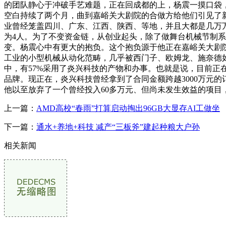
的团队静心于冲破手艺难题，正在回成都的上，杨震一摸口袋
空白持续了两个月，曲到嘉峪关大剧院的合做方给他们引见了新
业曾经笼盖四川、广东、江西、陕西、等地，并且大都是几万
为4人。为了不变资金链，从创业起头，除了做舞台机械节制
变。杨震心中有更大的抱负。这个抱负源于他正在嘉峪关大剧
工业的小型机械从动化范畴，几乎被西门子、欧姆龙、施奈德
中，有57%采用了炎兴科技的产物和办事。也就是说，目前
品牌。现正在，炎兴科技曾经拿到了合同金额跨越3000万元
他以至放弃了一个曾经投入60多万元、但尚未发生效益的项目
上一篇：
AMD高校“春雨”打算启动掏出96GB大显存AI工做坐
下一篇：
通水+养地+科技 减产“三板斧”建起种粮大户孙
相关新闻