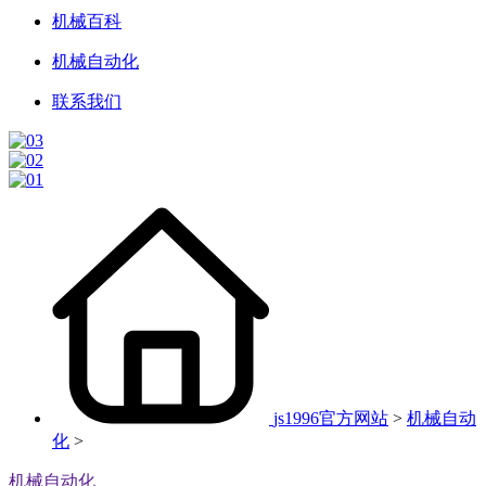
机械百科
机械自动化
联系我们
js1996官方网站
>
机械自动
化
>
机械自动化