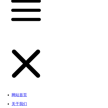
网站首页
关于我们