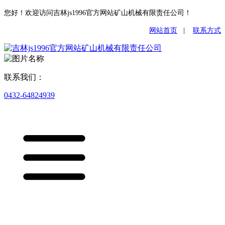
您好！欢迎访问吉林js1996官方网站矿山机械有限责任公司！
网站首页
|
联系方式
联系我们：
0432-64824939