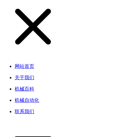
网站首页
关于我们
机械百科
机械自动化
联系我们