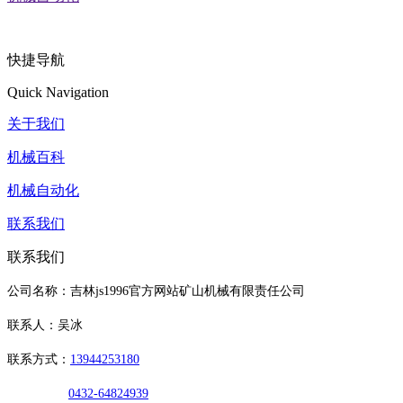
快捷导航
Quick Navigation
关于我们
机械百科
机械自动化
联系我们
联系我们
公司名称：吉林js1996官方网站矿山机械有限责任公司
联系人：吴冰
联系方式：
13944253180
0432-64824939