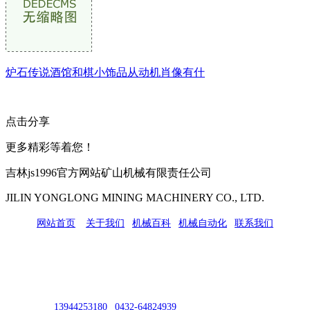
炉石传说酒馆和棋小饰品从动机肖像有什
点击分享
更多精彩等着您！
吉林js1996官方网站矿山机械有限责任公司
JILIN YONGLONG MINING MACHINERY CO., LTD.
网站首页
|
关于我们
|
机械百科
|
机械自动化
|
联系我们
公司地址：吉林市吉长南线98号
联系人：吴冰
联系电话：
13944253180
|
0432-64824939