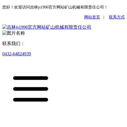
您好！欢迎访问吉林js1996官方网站矿山机械有限责任公司！
网站首页
|
联系方式
联系我们：
0432-64824939