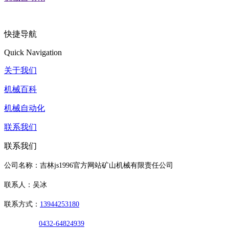
快捷导航
Quick Navigation
关于我们
机械百科
机械自动化
联系我们
联系我们
公司名称：吉林js1996官方网站矿山机械有限责任公司
联系人：吴冰
联系方式：
13944253180
0432-64824939