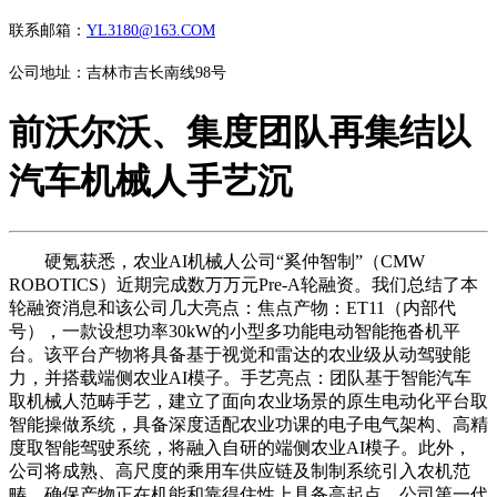
联系邮箱：
YL3180@163.COM
公司地址：吉林市吉长南线98号
前沃尔沃、集度团队再集结以
汽车机械人手艺沉
硬氪获悉，农业AI机械人公司“奚仲智制”（CMW
ROBOTICS）近期完成数万万元Pre-A轮融资。我们总结了本
轮融资消息和该公司几大亮点：焦点产物：ET11（内部代
号），一款设想功率30kW的小型多功能电动智能拖沓机平
台。该平台产物将具备基于视觉和雷达的农业级从动驾驶能
力，并搭载端侧农业AI模子。手艺亮点：团队基于智能汽车
取机械人范畴手艺，建立了面向农业场景的原生电动化平台取
智能操做系统，具备深度适配农业功课的电子电气架构、高精
度取智能驾驶系统，将融入自研的端侧农业AI模子。此外，
公司将成熟、高尺度的乘用车供应链及制制系统引入农机范
畴，确保产物正在机能和靠得住性上具备高起点。公司第一代