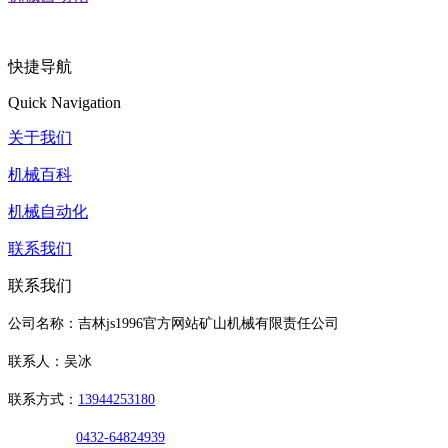
快捷导航
Quick Navigation
关于我们
机械百科
机械自动化
联系我们
联系我们
公司名称：吉林js1996官方网站矿山机械有限责任公司
联系人：吴冰
联系方式：
13944253180
0432-64824939