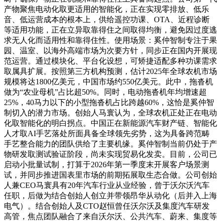
产物聚焦电动化取更适用的智能化，正在实现零排放、低乐
音、低运营成本的根本上，供给遥控功课、OTA、近程诊断
等适用功能，正在立异取靠得住之间取得均衡，避免因过度逃
求无人化而适用性和靠得住性。使用场景：奚仲智制专注于果
园、温室、以海外高端市场为次要方针，同步正在国内开展现
范运营。通过模块化、平台化设想，可矫捷适配多种功课需求
取属具扩展。按照第三方机构预测，估计2025年全球农机市场
规模将达1800亿美元，中国市场约550亿美元。此中，拖沓机
做为“农业母机”占比超50%。同时，电动拖沓机年均增速超
25%，40马力以下的小型拖沓机占比跨越60%，这恰是奚仲智
制切入的潜力市场。创始人马寰认为，全球农机正处正在电动
化取智能化的明白拐点。中国正在新能源汽车财产链、智能化
人才取AI手艺落处所面具备全球领先劣势，这为具备跨范畴
手艺整合能力的团队供给了主要机缘。奚仲智制当前仍处于产
物研发取测试验证阶段，尚未实现贸易化发卖。目前，公司已
启动小批量试制，打算于2026年第一季度末开展客户场景测
试，并同步推进国表里市场的前期拓展取生态合做。公司创始
人兼CEO马寰具有20年汽车行业从业经验，曾于沃尔沃汽车
任职，后做为结合创始人创立并带领昂华从动化（后并入上海
电气）。结合创始人及CTO赵恒曾任沃尔沃及集度汽车研发
高管，焦点团队融合了来自沃尔沃、公共汽车、蔚来、集度等